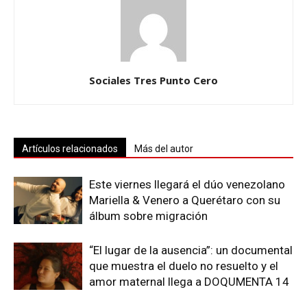
Sociales Tres Punto Cero
Artículos relacionados
Más del autor
Este viernes llegará el dúo venezolano
Mariella & Venero a Querétaro con su
álbum sobre migración
“El lugar de la ausencia”: un documental
que muestra el duelo no resuelto y el
amor maternal llega a DOQUMENTA 14