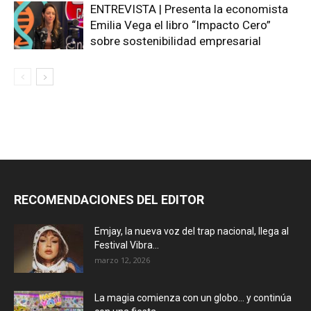
ENTREVISTA | Presenta la economista
Emilia Vega el libro “Impacto Cero”
sobre sostenibilidad empresarial
RECOMENDACIONES DEL EDITOR
Emjay, la nueva voz del trap nacional, llega al
Festival Vibra...
marzo 12, 2026
La magia comienza con un globo… y continúa