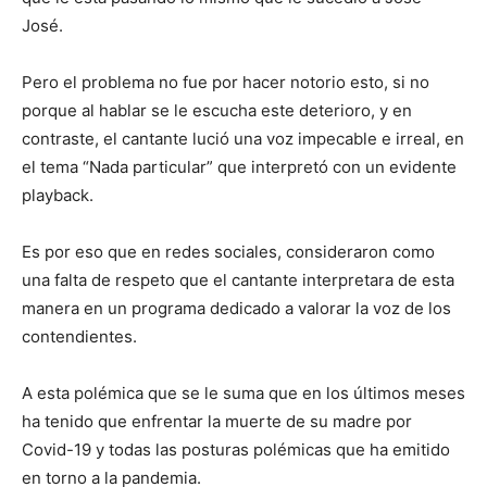
José.
Pero el problema no fue por hacer notorio esto, si no
porque al hablar se le escucha este deterioro, y en
contraste, el cantante lució una voz impecable e irreal, en
el tema “Nada particular” que interpretó con un evidente
playback.
Es por eso que en redes sociales, consideraron como
una falta de respeto que el cantante interpretara de esta
manera en un programa dedicado a valorar la voz de los
contendientes.
A esta polémica que se le suma que en los últimos meses
ha tenido que enfrentar la muerte de su madre por
Covid-19 y todas las posturas polémicas que ha emitido
en torno a la pandemia.