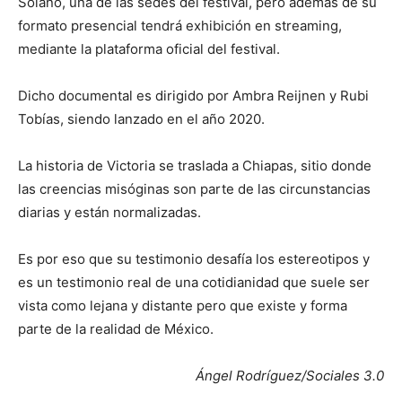
Solano, una de las sedes del festival, pero además de su
formato presencial tendrá exhibición en streaming,
mediante la plataforma oficial del festival.
Dicho documental es dirigido por Ambra Reijnen y Rubi
Tobías, siendo lanzado en el año 2020.
La historia de Victoria se traslada a Chiapas, sitio donde
las creencias misóginas son parte de las circunstancias
diarias y están normalizadas.
Es por eso que su testimonio desafía los estereotipos y
es un testimonio real de una cotidianidad que suele ser
vista como lejana y distante pero que existe y forma
parte de la realidad de México.
Ángel Rodríguez/Sociales 3.0