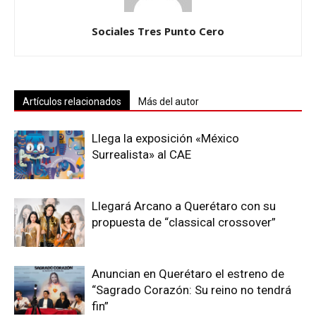
Sociales Tres Punto Cero
Artículos relacionados
Más del autor
Llega la exposición «México
Surrealista» al CAE
Llegará Arcano a Querétaro con su
propuesta de “classical crossover”
Anuncian en Querétaro el estreno de
“Sagrado Corazón: Su reino no tendrá
fin”