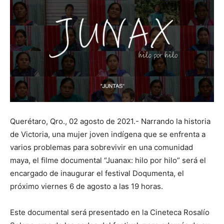
Querétaro, Qro., 02 agosto de 2021.- Narrando la historia
de Victoria, una mujer joven indígena que se enfrenta a
varios problemas para sobrevivir en una comunidad
maya, el filme documental “Juanax: hilo por hilo” será el
encargado de inaugurar el festival Doqumenta, el
próximo viernes 6 de agosto a las 19 horas.
Este documental será presentado en la Cineteca Rosalío