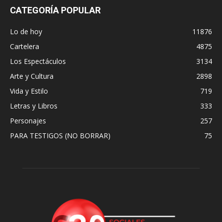
CATEGORÍA POPULAR
Lo de hoy
11876
Cartelera
4875
Los Espectáculos
3134
Arte y Cultura
2898
Vida y Estilo
719
Letras y Libros
333
Personajes
257
PARA TESTIGOS (NO BORRAR)
75