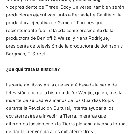
vicepresidente de Three-Body Universe, también serán
productores ejecutivos junto a Bernadette Caulfield, la
productora ejecutiva de Game of Thrones que
recientemente fue instalada como presidenta de la
productora de Benioff & Weiss, y Nena Rodrigue,
presidenta de televisión de la productora de Johnson y
Bergman, T-Street.
¿De qué trata la historia?
La serie de libros en la que estará basada la serie de
televisión cuenta la historia de Ye Wenjie, quien, tras la
muerte de su padre a manos de los Guardias Rojos
durante la Revolución Cultural, intenta ayudar a los
extraterrestres a invadir la Tierra, mientras que
diferentes facciones en la Tierra planean diversas formas
de dar la bienvenida a los extraterrestres.