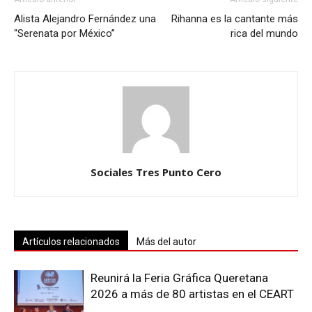
Alista Alejandro Fernández una
Rihanna es la cantante más
“Serenata por México”
rica del mundo
Sociales Tres Punto Cero
Artículos relacionados
Más del autor
Reunirá la Feria Gráfica Queretana
2026 a más de 80 artistas en el CEART