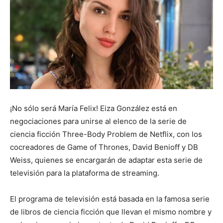
¡No sólo será María Felix! Eiza González está en
negociaciones para unirse al elenco de la serie de
ciencia ficción Three-Body Problem de Netflix, con los
cocreadores de Game of Thrones, David Benioff y DB
Weiss, quienes se encargarán de adaptar esta serie de
televisión para la plataforma de streaming.
El programa de televisión está basada en la famosa serie
de libros de ciencia ficción que llevan el mismo nombre y