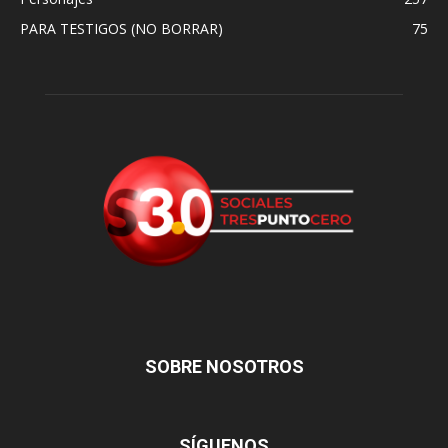
PARA TESTIGOS (NO BORRAR)
75
SOBRE NOSOTROS
SÍGUENOS