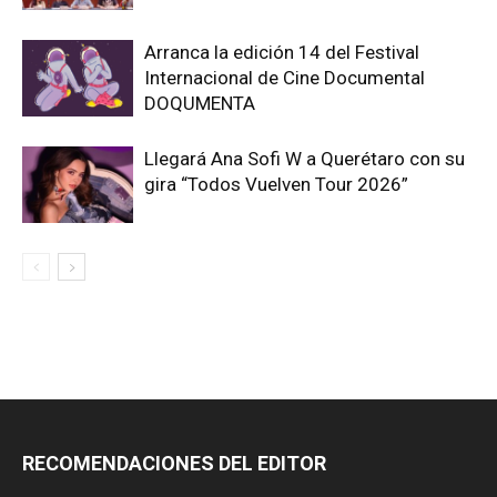
Arranca la edición 14 del Festival
Internacional de Cine Documental
DOQUMENTA
Llegará Ana Sofi W a Querétaro con su
gira “Todos Vuelven Tour 2026”
RECOMENDACIONES DEL EDITOR