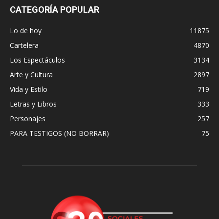
CATEGORÍA POPULAR
Lo de hoy
11875
Cartelera
4870
Los Espectáculos
3134
Arte y Cultura
2897
Vida y Estilo
719
Letras y Libros
333
Personajes
257
PARA TESTIGOS (NO BORRAR)
75