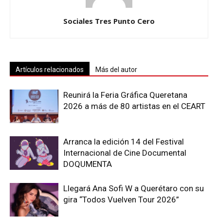
Sociales Tres Punto Cero
Artículos relacionados
Más del autor
Reunirá la Feria Gráfica Queretana
2026 a más de 80 artistas en el CEART
Arranca la edición 14 del Festival
Internacional de Cine Documental
DOQUMENTA
Llegará Ana Sofi W a Querétaro con su
gira “Todos Vuelven Tour 2026”