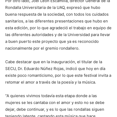
Por otro lado, Joel León Escamilla, director General de la
Rondalla Universitaria de la UAQ, expresó que hubo
buena respuesta de la sociedad, con todos los cuidados
sanitarios, a las diferentes presentaciones que hubo en
esta edición, por lo que agradeció el trabajo en equipo de
las diferentes autoridades y de la Universidad para llevar
a buen puerto este proyecto que ya es reconocido
nacionalmente por el gremio rondallero.
Cabe destacar que en la inauguración, el titular de la
SECU, Dr. Eduardo Núñez Rojas, indicó que hoy en día
existe poco romanticismo, por lo que este festival invita a
retomar el amor a través de la poesía y la música.
“A quienes vivimos todavía esta etapa donde a las
mujeres se les cantaba con el amor y esto no se debe
dejar, debe continuar, y es lo que las rondallas siguen
teniendo latente, cantando esta música que hace