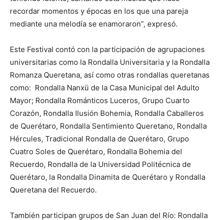
recordar momentos y épocas en los que una pareja
mediante una melodía se enamoraron”, expresó.
Este Festival contó con la participación de agrupaciones
universitarias como la Rondalla Universitaria y la Rondalla
Romanza Queretana, así como otras rondallas queretanas
como: Rondalla Nanxü de la Casa Municipal del Adulto
Mayor; Rondalla Románticos Luceros, Grupo Cuarto
Corazón, Rondalla Ilusión Bohemia, Rondalla Caballeros
de Querétaro, Rondalla Sentimiento Queretano, Rondalla
Hércules, Tradicional Rondalla de Querétaro, Grupo
Cuatro Soles de Querétaro, Rondalla Bohemia del
Recuerdo, Rondalla de la Universidad Politécnica de
Querétaro, la Rondalla Dinamita de Querétaro y Rondalla
Queretana del Recuerdo.
También participan grupos de San Juan del Río: Rondalla