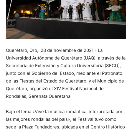
Querétaro, Qro,. 28 de noviembre de 2021.- La
Universidad Autónoma de Querétaro (UAQ), a través de la
Secretaría de Extensión y Cultura Universitaria (SECU),
junto con el Gobierno del Estado, mediante el Patronato
de las Fiestas del Estado de Querétaro, y el Municipio de
Querétaro, organizó el XIV Festival Nacional de
Rondallas, Serenata Queretana.
Bajo el lema «Vive la música romántica, interpretada por
las mejores rondallas del país», el Festival tuvo como
sede la Plaza Fundadores, ubicada en el Centro Histórico