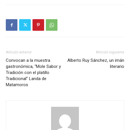
Artículo anterior
Artículo siguiente
Convocan a la muestra
Alberto Ruy Sánchez, un imán
gastronómica, “Mole Sabor y
literario
Tradición con el platillo
Tradicional” Landa de
Matamoros