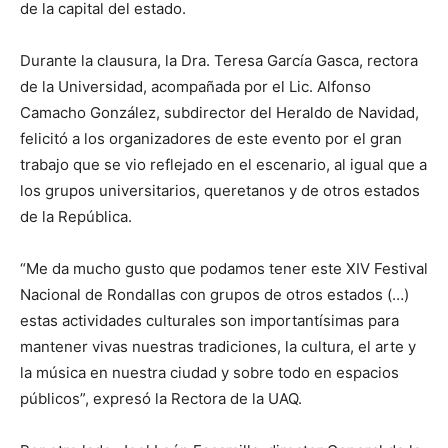
de la capital del estado.
Durante la clausura, la Dra. Teresa García Gasca, rectora
de la Universidad, acompañada por el Lic. Alfonso
Camacho González, subdirector del Heraldo de Navidad,
felicitó a los organizadores de este evento por el gran
trabajo que se vio reflejado en el escenario, al igual que a
los grupos universitarios, queretanos y de otros estados
de la República.
“Me da mucho gusto que podamos tener este XIV Festival
Nacional de Rondallas con grupos de otros estados (…)
estas actividades culturales son importantísimas para
mantener vivas nuestras tradiciones, la cultura, el arte y
la música en nuestra ciudad y sobre todo en espacios
públicos”, expresó la Rectora de la UAQ.