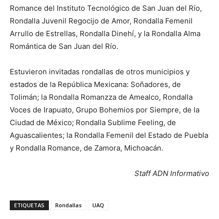
Romance del Instituto Tecnológico de San Juan del Río,
Rondalla Juvenil Regocijo de Amor, Rondalla Femenil
Arrullo de Estrellas, Rondalla Dinehí, y la Rondalla Alma
Romántica de San Juan del Río.
Estuvieron invitadas rondallas de otros municipios y
estados de la República Mexicana: Soñadores, de
Tolimán; la Rondalla Romanzza de Amealco, Rondalla
Voces de Irapuato, Grupo Bohemios por Siempre, de la
Ciudad de México; Rondalla Sublime Feeling, de
Aguascalientes; la Rondalla Femenil del Estado de Puebla
y Rondalla Romance, de Zamora, Michoacán.
Staff ADN Informativo
ETIQUETAS
Rondallas
UAQ