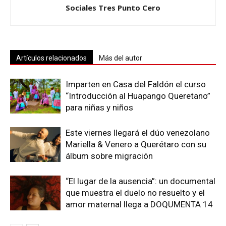
Sociales Tres Punto Cero
Artículos relacionados
Más del autor
Imparten en Casa del Faldón el curso
“Introducción al Huapango Queretano”
para niñas y niños
Este viernes llegará el dúo venezolano
Mariella & Venero a Querétaro con su
álbum sobre migración
“El lugar de la ausencia”: un documental
que muestra el duelo no resuelto y el
amor maternal llega a DOQUMENTA 14