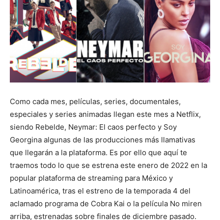
Como cada mes, películas, series, documentales,
especiales y series animadas llegan este mes a Netflix,
siendo Rebelde, Neymar: El caos perfecto y Soy
Georgina algunas de las producciones más llamativas
que llegarán a la plataforma. Es por ello que aquí te
traemos todo lo que se estrena este enero de 2022 en la
popular plataforma de streaming para México y
Latinoamérica, tras el estreno de la temporada 4 del
aclamado programa de Cobra Kai o la película No miren
arriba, estrenadas sobre finales de diciembre pasado.