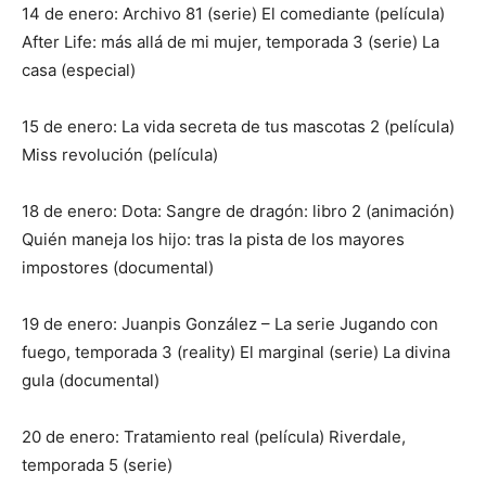
14 de enero: Archivo 81 (serie) El comediante (película)
After Life: más allá de mi mujer, temporada 3 (serie) La
casa (especial)
15 de enero: La vida secreta de tus mascotas 2 (película)
Miss revolución (película)
18 de enero: Dota: Sangre de dragón: libro 2 (animación)
Quién maneja los hijo: tras la pista de los mayores
impostores (documental)
19 de enero: Juanpis González – La serie Jugando con
fuego, temporada 3 (reality) El marginal (serie) La divina
gula (documental)
20 de enero: Tratamiento real (película) Riverdale,
temporada 5 (serie)