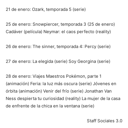
21 de enero: Ozark, temporada 5 (serie)
25 de enero: Snowpiercer, temporada 3 (25 de enero)
Cadáver (película) Neymar: el caos perfecto (reality)
26 de enero: The sinner, temporada 4: Percy (serie)
27 de enero: La elegida (serie) Soy Georgina (serie)
28 de enero: Viajes Maestros Pokémon, parte 1
(animación) Feria: la luz más oscura (serie) Jóvenes en
órbita (animación) Venir del frío (serie) Jonathan Van
Ness despierta tu curiosidad (reality) La mujer de la casa
de enfrente de la chica en la ventana (serie)
Staff Sociales 3.0