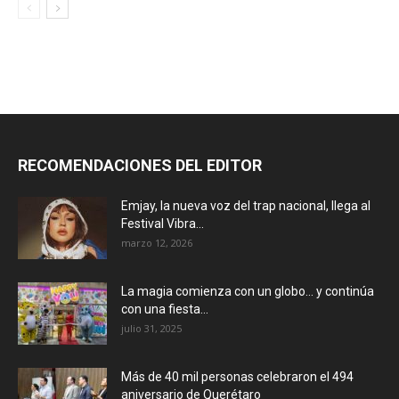
RECOMENDACIONES DEL EDITOR
Emjay, la nueva voz del trap nacional, llega al
Festival Vibra...
marzo 12, 2026
La magia comienza con un globo… y continúa
con una fiesta...
julio 31, 2025
Más de 40 mil personas celebraron el 494
aniversario de Querétaro