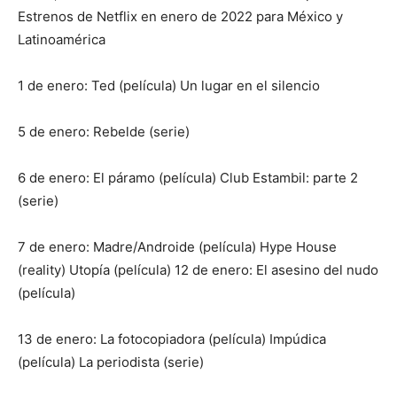
Estrenos de Netflix en enero de 2022 para México y
Latinoamérica
1 de enero: Ted (película) Un lugar en el silencio
5 de enero: Rebelde (serie)
6 de enero: El páramo (película) Club Estambil: parte 2
(serie)
7 de enero: Madre/Androide (película) Hype House
(reality) Utopía (película) 12 de enero: El asesino del nudo
(película)
13 de enero: La fotocopiadora (película) Impúdica
(película) La periodista (serie)