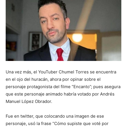
Una vez más, el YouTuber Chumel Torres se encuentra
en el ojo del huracán, ahora por opinar sobre el
personaje protagonista del filme “Encanto”; pues asegura
que este personaje animado habría votado por Andrés
Manuel López Obrador.
Fue en twitter, que colocando una imagen de ese
personaje, usó la frase “Cómo supiste que voté por