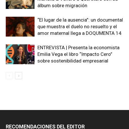
álbum sobre migración
“El lugar de la ausencia”: un documental
que muestra el duelo no resuelto y el
amor maternal llega a DOQUMENTA 14
ENTREVISTA | Presenta la economista
Emilia Vega el libro “Impacto Cero”
sobre sostenibilidad empresarial
RECOMENDACIONES DEL EDITOR