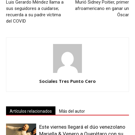
Luis Gerardo Méndez llama a
Murió Sidney Poitier, primer
sus seguidores a cuidarse;
afroamericano en ganar un
recuerda a su padre víctima
Óscar
del COVID
Sociales Tres Punto Cero
Artículos relacionados
Más del autor
Este viernes llegará el dúo venezolano
Mariella & Venero a Querétaro con su