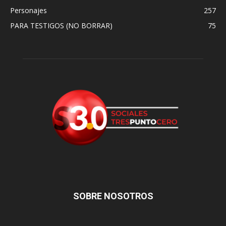
Personajes
257
PARA TESTIGOS (NO BORRAR)
75
SOBRE NOSOTROS