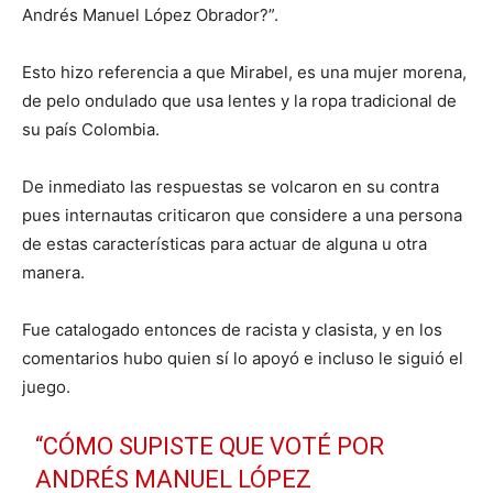
Andrés Manuel López Obrador?”.
Esto hizo referencia a que Mirabel, es una mujer morena,
de pelo ondulado que usa lentes y la ropa tradicional de
su país Colombia.
De inmediato las respuestas se volcaron en su contra
pues internautas criticaron que considere a una persona
de estas características para actuar de alguna u otra
manera.
Fue catalogado entonces de racista y clasista, y en los
comentarios hubo quien sí lo apoyó e incluso le siguió el
juego.
“CÓMO SUPISTE QUE VOTÉ POR
ANDRÉS MANUEL LÓPEZ