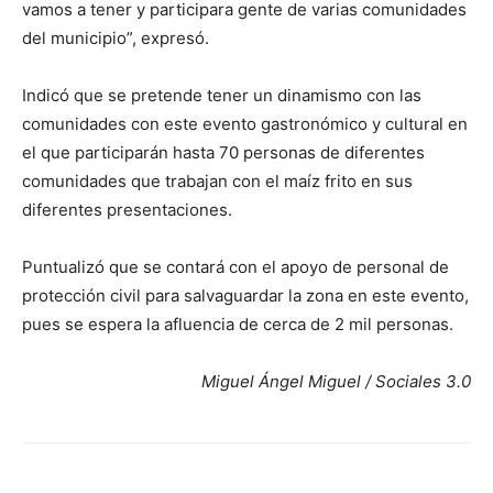
vamos a tener y participara gente de varias comunidades
del municipio”, expresó.
Indicó que se pretende tener un dinamismo con las
comunidades con este evento gastronómico y cultural en
el que participarán hasta 70 personas de diferentes
comunidades que trabajan con el maíz frito en sus
diferentes presentaciones.
Puntualizó que se contará con el apoyo de personal de
protección civil para salvaguardar la zona en este evento,
pues se espera la afluencia de cerca de 2 mil personas.
Miguel Ángel Miguel / Sociales 3.0