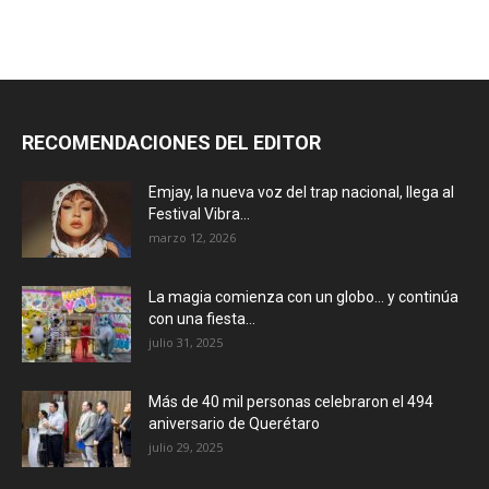
RECOMENDACIONES DEL EDITOR
Emjay, la nueva voz del trap nacional, llega al
Festival Vibra...
marzo 12, 2026
La magia comienza con un globo… y continúa
con una fiesta...
julio 31, 2025
Más de 40 mil personas celebraron el 494
aniversario de Querétaro
julio 29, 2025