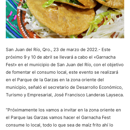
San Juan del Río, Qro., 23 de marzo de 2022.- Este
próximo 9 y 10 de abril se llevará a cabo el «Garnacha
Fest» en el municipio de San Juan del Río, con el objetivo
de fomentar el consumo local, este evento se realizará
en el Parque de la Garzas en la zona oriente del
municipio, señaló el secretario de Desarrollo Económico,
Turismo y Empresarial, José Francisco Landeras Layseca.
“Próximamente los vamos a invitar en la zona oriente en
el Parque las Garzas vamos hacer el Garnacha Fest
consume lo local, todo lo que sea de maíz frito ahí lo