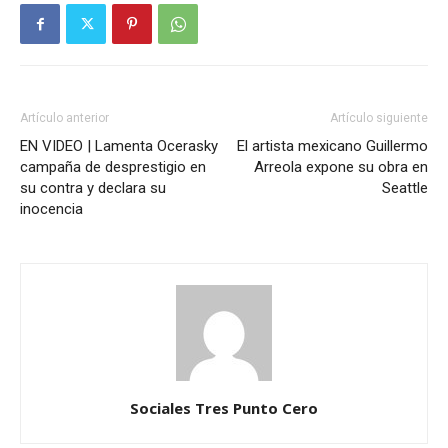
Artículo anterior
Artículo siguiente
EN VIDEO | Lamenta Ocerasky
El artista mexicano Guillermo
campaña de desprestigio en
Arreola expone su obra en
su contra y declara su
Seattle
inocencia
Sociales Tres Punto Cero