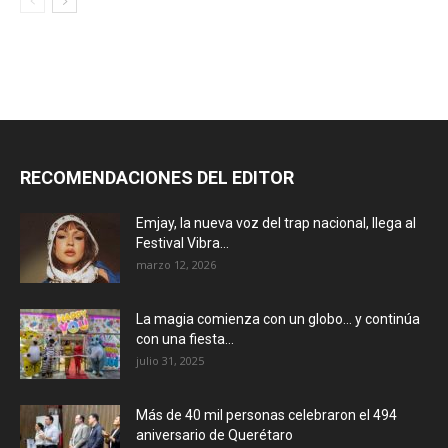
RECOMENDACIONES DEL EDITOR
Emjay, la nueva voz del trap nacional, llega al
Festival Vibra...
marzo 12, 2026
La magia comienza con un globo… y continúa
con una fiesta...
julio 31, 2025
Más de 40 mil personas celebraron el 494
aniversario de Querétaro