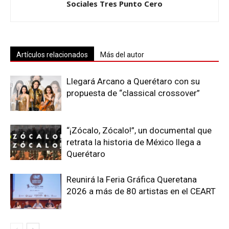
Sociales Tres Punto Cero
Artículos relacionados
Más del autor
Llegará Arcano a Querétaro con su
propuesta de “classical crossover”
“¡Zócalo, Zócalo!”, un documental que
retrata la historia de México llega a
Querétaro
Reunirá la Feria Gráfica Queretana
2026 a más de 80 artistas en el CEART