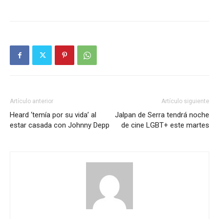
Artículo anterior
Artículo siguiente
Heard ‘temía por su vida’ al
Jalpan de Serra tendrá noche
estar casada con Johnny Depp
de cine LGBT+ este martes