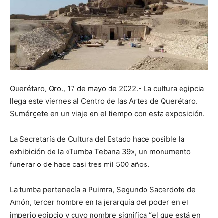
Querétaro, Qro., 17 de mayo de 2022.- La cultura egipcia
llega este viernes al Centro de las Artes de Querétaro.
Sumérgete en un viaje en el tiempo con esta exposición.
La Secretaría de Cultura del Estado hace posible la
exhibición de la «Tumba Tebana 39», un monumento
funerario de hace casi tres mil 500 años.
La tumba pertenecía a Puimra, Segundo Sacerdote de
Amón, tercer hombre en la jerarquía del poder en el
imperio egipcio y cuyo nombre significa “el que está en