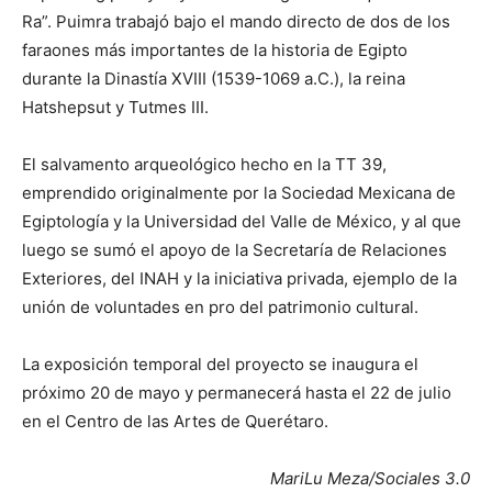
Ra”. Puimra trabajó bajo el mando directo de dos de los
faraones más importantes de la historia de Egipto
durante la Dinastía XVIII (1539-1069 a.C.), la reina
Hatshepsut y Tutmes III.
El salvamento arqueológico hecho en la TT 39,
emprendido originalmente por la Sociedad Mexicana de
Egiptología y la Universidad del Valle de México, y al que
luego se sumó el apoyo de la Secretaría de Relaciones
Exteriores, del INAH y la iniciativa privada, ejemplo de la
unión de voluntades en pro del patrimonio cultural.
La exposición temporal del proyecto se inaugura el
próximo 20 de mayo y permanecerá hasta el 22 de julio
en el Centro de las Artes de Querétaro.
MariLu Meza/Sociales 3.0