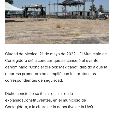
Ciudad de México, 21 de mayo de 2022.- El Municipio de
Corregidora dió a conocer que se canceló el evento
denominado “Concierto Rock Mexicano”, debido a que la
empresa promotora no cumplió con los protocolos
correspondientes de seguridad.
Dicho concierto se iba a realizar en la
explanadaConstituyentes, en el municipio de
Corregidora, a la altura de la deportiva de la UAQ.