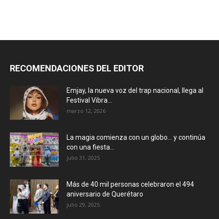
RECOMENDACIONES DEL EDITOR
Emjay, la nueva voz del trap nacional, llega al
Festival Vibra...
marzo 12, 2026
La magia comienza con un globo… y continúa
con una fiesta...
julio 31, 2025
Más de 40 mil personas celebraron el 494
aniversario de Querétaro
julio 29, 2025