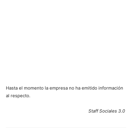
Hasta el momento la empresa no ha emitido información
al respecto.
Staff Sociales 3.0