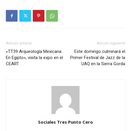
Artículo anterior
Artículo siguiente
«TT39 Arqueología Mexicana
Este domingo culminará el
En Egipto», visita la expo en el
Primer Festival de Jazz de la
CEART
UAQ en la Sierra Gorda
Sociales Tres Punto Cero