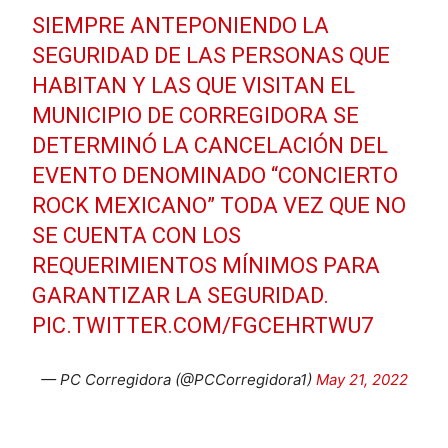
SIEMPRE ANTEPONIENDO LA
SEGURIDAD DE LAS PERSONAS QUE
HABITAN Y LAS QUE VISITAN EL
MUNICIPIO DE CORREGIDORA SE
DETERMINÓ LA CANCELACIÓN DEL
EVENTO DENOMINADO “CONCIERTO
ROCK MEXICANO” TODA VEZ QUE NO
SE CUENTA CON LOS
REQUERIMIENTOS MÍNIMOS PARA
GARANTIZAR LA SEGURIDAD.
PIC.TWITTER.COM/FGCEHRTWU7
— PC Corregidora (@PCCorregidora1)
May 21, 2022