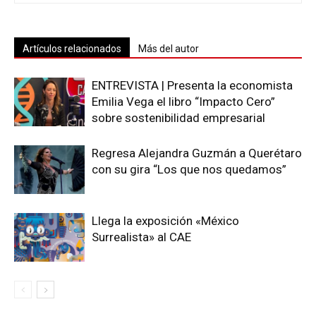
Artículos relacionados
Más del autor
ENTREVISTA | Presenta la economista
Emilia Vega el libro “Impacto Cero”
sobre sostenibilidad empresarial
Regresa Alejandra Guzmán a Querétaro
con su gira “Los que nos quedamos”
Llega la exposición «México
Surrealista» al CAE