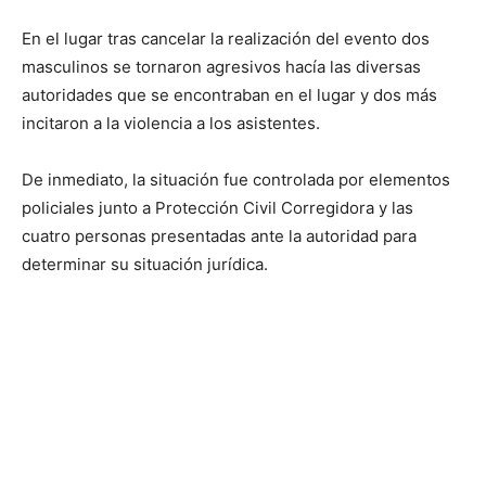
En el lugar tras cancelar la realización del evento dos
masculinos se tornaron agresivos hacía las diversas
autoridades que se encontraban en el lugar y dos más
incitaron a la violencia a los asistentes.
De inmediato, la situación fue controlada por elementos
policiales junto a Protección Civil Corregidora y las
cuatro personas presentadas ante la autoridad para
determinar su situación jurídica.