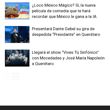
¿Loco México Mágico? Sí, la nueva
película de comedia que te hará
recordar que México le gana a la IA
Presentará Dante Gebel su gira de
despedida “Presidante” en Querétaro
Llegará el show “Vives Tú Sinfónico”
con Mocedades y José María Napoleón
a Querétaro