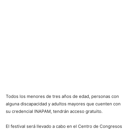
Todos los menores de tres años de edad, personas con
alguna discapacidad y adultos mayores que cuenten con
su credencial INAPAM, tendrán acceso gratuito.
El festival será llevado a cabo en el Centro de Congresos