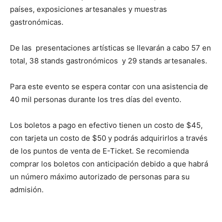
países, exposiciones artesanales y muestras
gastronómicas.
De las presentaciones artísticas se llevarán a cabo 57 en
total, 38 stands gastronómicos y 29 stands artesanales.
Para este evento se espera contar con una asistencia de
40 mil personas durante los tres días del evento.
Los boletos a pago en efectivo tienen un costo de $45,
con tarjeta un costo de $50 y podrás adquirirlos a través
de los puntos de venta de E-Ticket. Se recomienda
comprar los boletos con anticipación debido a que habrá
un número máximo autorizado de personas para su
admisión.