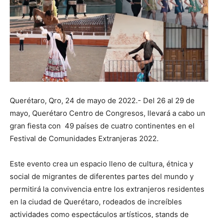
Querétaro, Qro, 24 de mayo de 2022.- Del 26 al 29 de
mayo, Querétaro Centro de Congresos, llevará a cabo un
gran fiesta con 49 países de cuatro continentes en el
Festival de Comunidades Extranjeras 2022.
Este evento crea un espacio lleno de cultura, étnica y
social de migrantes de diferentes partes del mundo y
permitirá la convivencia entre los extranjeros residentes
en la ciudad de Querétaro, rodeados de increíbles
actividades como espectáculos artísticos, stands de