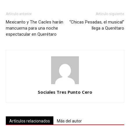
Artículo anterior
Artículo siguiente
Mexicanto y The Cacles harán
“Chicas Pesadas, el musical”
mancuerna para una noche
llega a Querétaro
espectacular en Querétaro
Sociales Tres Punto Cero
Artículos relacionados
Más del autor