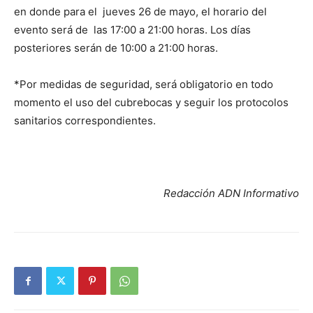
en donde para el jueves 26 de mayo, el horario del
evento será de las 17:00 a 21:00 horas. Los días
posteriores serán de 10:00 a 21:00 horas.
*Por medidas de seguridad, será obligatorio en todo
momento el uso del cubrebocas y seguir los protocolos
sanitarios correspondientes.
Redacción ADN Informativo