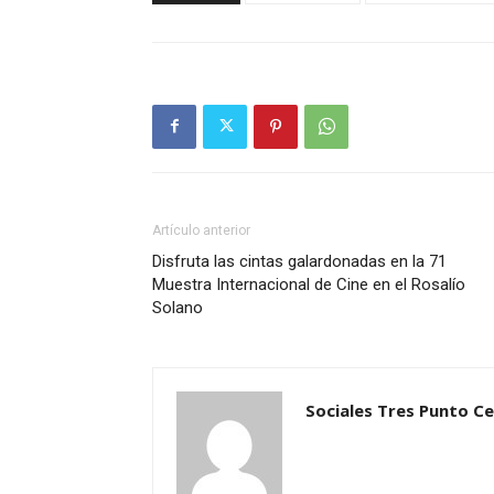
Artículo anterior
Disfruta las cintas galardonadas en la 71
Muestra Internacional de Cine en el Rosalío
Solano
Sociales Tres Punto C