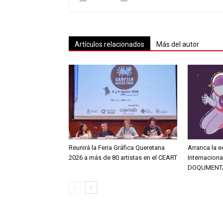
Artículos relacionados
Más del autor
Reunirá la Feria Gráfica Queretana
Arranca la e
2026 a más de 80 artistas en el CEART
Internacion
DOQUMENT