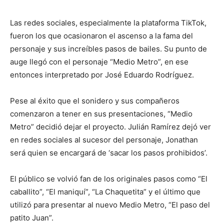
Las redes sociales, especialmente la plataforma TikTok,
fueron los que ocasionaron el ascenso a la fama del
personaje y sus increíbles pasos de bailes. Su punto de
auge llegó con el personaje “Medio Metro”, en ese
entonces interpretado por José Eduardo Rodríguez.
Pese al éxito que el sonidero y sus compañeros
comenzaron a tener en sus presentaciones, “Medio
Metro” decidió dejar el proyecto. Julián Ramírez dejó ver
en redes sociales al sucesor del personaje, Jonathan
será quien se encargará de ‘sacar los pasos prohibidos’.
El público se volvió fan de los originales pasos como “El
caballito”, “El maniquí”, “La Chaquetita” y el último que
utilizó para presentar al nuevo Medio Metro, “El paso del
patito Juan”.