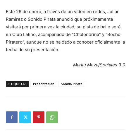
Este 26 de enero, a través de un vídeo en redes, Julián
Ramírez o Sonido Pirata anunció que próximamente
visitará por primera vez la ciudad, su pista de baile será
en Club Latino, acompañado de “Cholondrina” y “Bocho
Piratero”, aunque no se ha dado a conocer oficialmente la
fecha de su presentación.
Marilú Meza/Sociales 3.0
ETIQUETAS
Presentación
Sonido Pirata