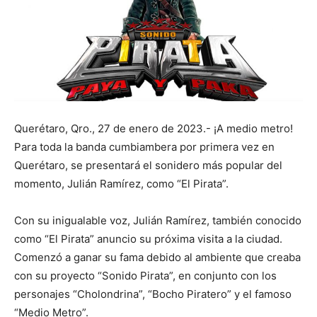
Querétaro, Qro., 27 de enero de 2023.- ¡A medio metro!
Para toda la banda cumbiambera por primera vez en
Querétaro, se presentará el sonidero más popular del
momento, Julián Ramírez, como “El Pirata”.
Con su inigualable voz, Julián Ramírez, también conocido
como “El Pirata” anuncio su próxima visita a la ciudad.
Comenzó a ganar su fama debido al ambiente que creaba
con su proyecto “Sonido Pirata”, en conjunto con los
personajes “Cholondrina”, “Bocho Piratero” y el famoso
“Medio Metro”.