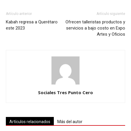
Artículo anterior
Artículo siguiente
Kabah regresa a Querétaro
Ofrecen talleristas productos y
este 2023
servicios a bajo costo en Expo
Artes y Oficios
Sociales Tres Punto Cero
Artículos relacionados
Más del autor