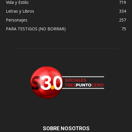
Vida y Estilo
719
Letras y Libros
334
Personajes
257
PARA TESTIGOS (NO BORRAR)
75
SOBRE NOSOTROS