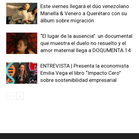
Este viernes llegará el dúo venezolano
Mariella & Venero a Querétaro con su
álbum sobre migración
“El lugar de la ausencia”: un documental
que muestra el duelo no resuelto y el
amor maternal llega a DOQUMENTA 14
ENTREVISTA | Presenta la economista
Emilia Vega el libro “Impacto Cero”
sobre sostenibilidad empresarial