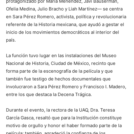
protagonizado por María Menéndez, Javi Bauserman,
Ofelia Medina, Julio Bracho y Liah Martínez— se centra
en Sara Pérez Romero, activista, política y revolucionaria
referente de la Historia mexicana, que ayudó a gestar el
inicio de los movimientos democráticos al interior del
país.
La función tuvo lugar en las instalaciones del Museo
Nacional de Historia, Ciudad de México, recinto que
forma parte de la escenografía de la película y que
también fue testigo de hechos documentales que
involucraron a Sara Pérez Romero y Francisco I. Madero,
entre los que destaca la Decena Trágica.
Durante el evento, la rectora de la UAQ, Dra. Teresa
García Gasca, resaltó que para la Institución constituye
motivo de orgullo y honor el haber formado parte de la
película; también, agradeció la confianza de los