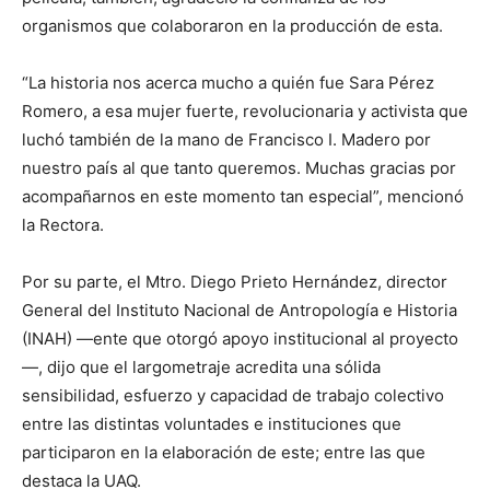
organismos que colaboraron en la producción de esta.
“La historia nos acerca mucho a quién fue Sara Pérez
Romero, a esa mujer fuerte, revolucionaria y activista que
luchó también de la mano de Francisco I. Madero por
nuestro país al que tanto queremos. Muchas gracias por
acompañarnos en este momento tan especial”, mencionó
la Rectora.
Por su parte, el Mtro. Diego Prieto Hernández, director
General del Instituto Nacional de Antropología e Historia
(INAH) —ente que otorgó apoyo institucional al proyecto
—, dijo que el largometraje acredita una sólida
sensibilidad, esfuerzo y capacidad de trabajo colectivo
entre las distintas voluntades e instituciones que
participaron en la elaboración de este; entre las que
destaca la UAQ.