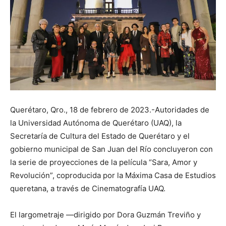
Querétaro, Qro., 18 de febrero de 2023.-Autoridades de
la Universidad Autónoma de Querétaro (UAQ), la
Secretaría de Cultura del Estado de Querétaro y el
gobierno municipal de San Juan del Río concluyeron con
la serie de proyecciones de la película “Sara, Amor y
Revolución”, coproducida por la Máxima Casa de Estudios
queretana, a través de Cinematografía UAQ.
El largometraje —dirigido por Dora Guzmán Treviño y