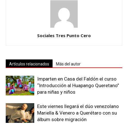
Sociales Tres Punto Cero
Artículos relacionados
Más del autor
Imparten en Casa del Faldón el curso
“Introducción al Huapango Queretano”
para niñas y niños
Este viernes llegará el dúo venezolano
Mariella & Venero a Querétaro con su
álbum sobre migración