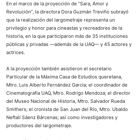
En el marco de la proyección de “Sara, Amor y
Revolución”, la directora Dora Guzmán Treviño subrayó
que la realización del largometraje representa un
privilegio y honor para cineastas y recreadores de la
historia, en la que participaron más de 35 instituciones
públicas y privadas —además de la UAQ— y 45 actores y
actrices.
A la proyección también asistieron el secretario
Particular de la Máxima Casa de Estudios queretana,
Mtro. Luis Alberto Fernández García; el coordinador de
Cinematografía UAQ, Mtro. Rodrigo Mendoza; el director
del Museo Nacional de Historia, Mtro. Salvador Rueda
Smithers; el cronista de San Juan del Río, Mtro. Ubaldo
Neftalí Sáenz Bárcenas; así como investigadores y
productores del largometraje.