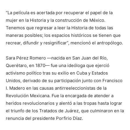
“La película es acertada por recuperar el papel de la
mujer en la Historia y la construcción de México.
Tenemos que regresar a leer la Historia de todas las
maneras posibles; los espacios históricos se tienen que
recrear, difundir y resignificar”, mencionó el antropólogo.
Sara Pérez Romero —nacida en San Juan del Río,
Querétaro, en 1870— fue una ideóloga que ejerció
activismo político tras su exilio en Cuba y Estados
Unidos, derivado de su participación junto con Francisco
I. Madero en las causas antirreeleccionistas de la
Revolución Mexicana. Fue la encargada de atender a
heridos revolucionarios y alentó a las tropas hasta lograr
el triunfo de los Tratados de Juárez, que culminaron en la
renuncia del presidente Porfirio Díaz.