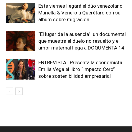
Este viernes llegará el dúo venezolano
Mariella & Venero a Querétaro con su
álbum sobre migración
“El lugar de la ausencia”: un documental
que muestra el duelo no resuelto y el
amor maternal llega a DOQUMENTA 14
ENTREVISTA | Presenta la economista
Emilia Vega el libro “Impacto Cero”
sobre sostenibilidad empresarial