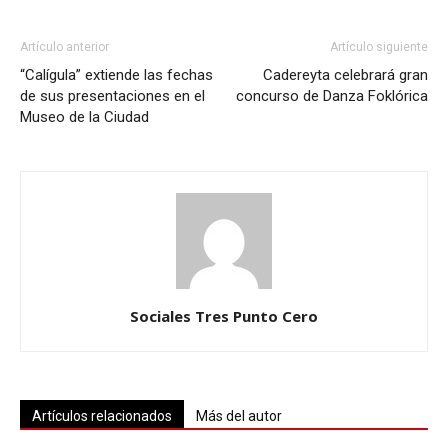
Artículo anterior
Artículo siguiente
“Calígula” extiende las fechas
Cadereyta celebrará gran
de sus presentaciones en el
concurso de Danza Foklórica
Museo de la Ciudad
Sociales Tres Punto Cero
Artículos relacionados
Más del autor