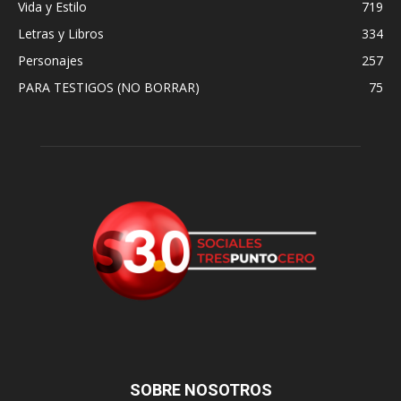
Vida y Estilo
719
Letras y Libros
334
Personajes
257
PARA TESTIGOS (NO BORRAR)
75
SOBRE NOSOTROS