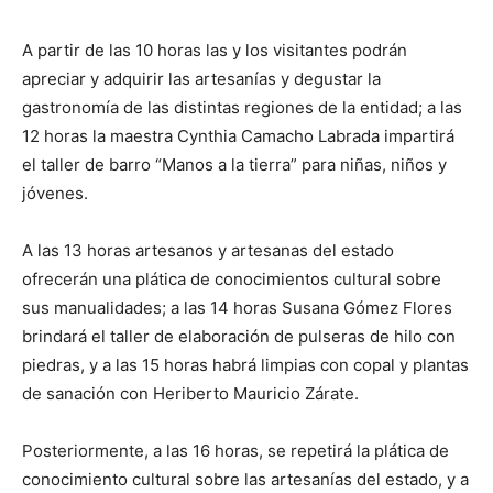
A partir de las 10 horas las y los visitantes podrán
apreciar y adquirir las artesanías y degustar la
gastronomía de las distintas regiones de la entidad; a las
12 horas la maestra Cynthia Camacho Labrada impartirá
el taller de barro “Manos a la tierra” para niñas, niños y
jóvenes.
A las 13 horas artesanos y artesanas del estado
ofrecerán una plática de conocimientos cultural sobre
sus manualidades; a las 14 horas Susana Gómez Flores
brindará el taller de elaboración de pulseras de hilo con
piedras, y a las 15 horas habrá limpias con copal y plantas
de sanación con Heriberto Mauricio Zárate.
Posteriormente, a las 16 horas, se repetirá la plática de
conocimiento cultural sobre las artesanías del estado, y a