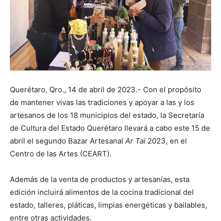
Querétaro, Qro., 14 de abril de 2023.- Con el propósito
de mantener vivas las tradiciones y apoyar a las y los
artesanos de los 18 municipios del estado, la Secretaría
de Cultura del Estado Querétaro llevará a cabo este 15 de
abril el segundo Bazar Artesanal
Ar Tai
2023, en el
Centro de las Artes (CEART).
Además de la venta de productos y artesanías, esta
edición incluirá alimentos de la cocina tradicional del
estado, talleres, pláticas, limpias energéticas y bailables,
entre otras actividades.