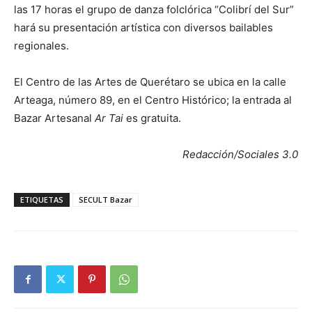
las 17 horas el grupo de danza folclórica “Colibrí del Sur”
hará su presentación artística con diversos bailables
regionales.
El Centro de las Artes de Querétaro se ubica en la calle
Arteaga, número 89, en el Centro Histórico; la entrada al
Bazar Artesanal
Ar Tai
es gratuita.
Redacción/Sociales 3.0
ETIQUETAS
SECULT Bazar