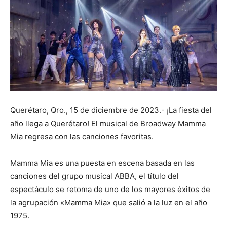
Querétaro, Qro., 15 de diciembre de 2023.- ¡La fiesta del
año llega a Querétaro! El musical de Broadway Mamma
Mia regresa con las canciones favoritas.
Mamma Mia es una puesta en escena basada en las
canciones del grupo musical ABBA, el título del
espectáculo se retoma de uno de los mayores éxitos de
la agrupación «Mamma Mia» que salió a la luz en el año
1975.