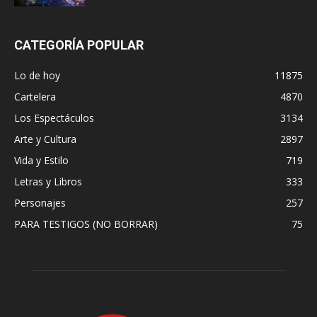
CATEGORÍA POPULAR
Lo de hoy
11875
Cartelera
4870
Los Espectáculos
3134
Arte y Cultura
2897
Vida y Estilo
719
Letras y Libros
333
Personajes
257
PARA TESTIGOS (NO BORRAR)
75