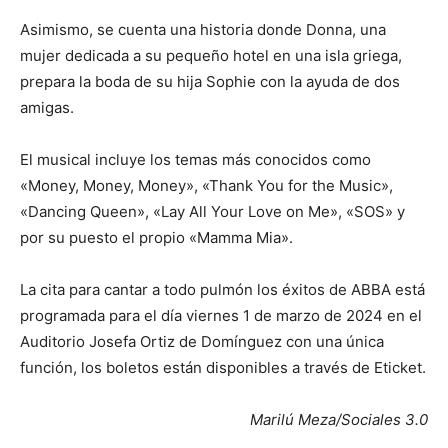
Asimismo, se cuenta una historia donde Donna, una
mujer dedicada a su pequeño hotel en una isla griega,
prepara la boda de su hija Sophie con la ayuda de dos
amigas.
El musical incluye los temas más conocidos como
«Money, Money, Money», «Thank You for the Music»,
«Dancing Queen», «Lay All Your Love on Me», «SOS» y
por su puesto el propio «Mamma Mia».
La cita para cantar a todo pulmón los éxitos de ABBA está
programada para el día viernes 1 de marzo de 2024 en el
Auditorio Josefa Ortiz de Domínguez con una única
función, los boletos están disponibles a través de Eticket.
Marilú Meza/Sociales 3.0