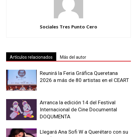
Sociales Tres Punto Cero
Artículos relacionados
Más del autor
Reunirá la Feria Gráfica Queretana
2026 a más de 80 artistas en el CEART
Arranca la edición 14 del Festival
Internacional de Cine Documental
DOQUMENTA
Llegará Ana Sofi W a Querétaro con su