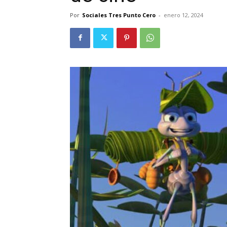
Por
Sociales Tres Punto Cero
-
enero 12, 2024