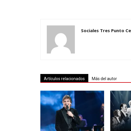
Sociales Tres Punto C
Artículos relacionados
Más del autor