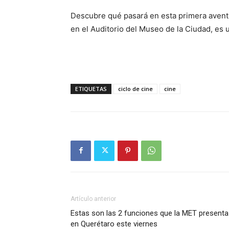
Descubre qué pasará en esta primera aventu
en el Auditorio del Museo de la Ciudad, es 
ETIQUETAS
ciclo de cine
cine
Artículo anterior
Estas son las 2 funciones que la MET presenta
en Querétaro este viernes