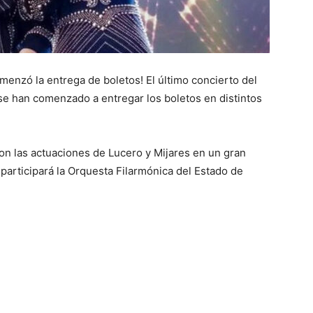
omenzó la entrega de boletos! El último concierto del
se han comenzado a entregar los boletos en distintos
con las actuaciones de Lucero y Mijares en un gran
participará la Orquesta Filarmónica del Estado de