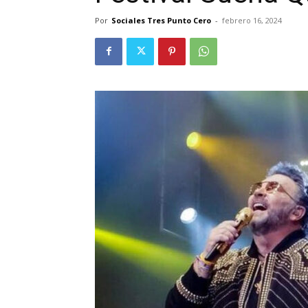
Por
Sociales Tres Punto Cero
-
febrero 16, 2024