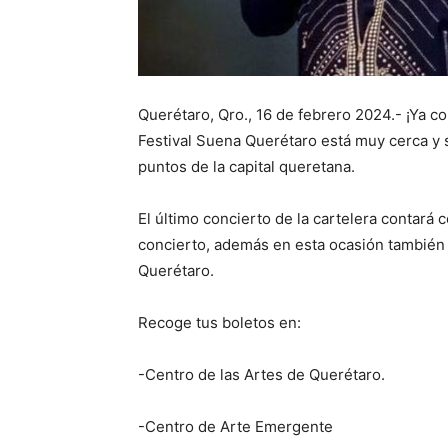
Querétaro, Qro., 16 de febrero 2024.- ¡Ya c
Festival Suena Querétaro está muy cerca y 
puntos de la capital queretana.
El último concierto de la cartelera contará 
concierto, además en esta ocasión también 
Querétaro.
Recoge tus boletos en:
-Centro de las Artes de Querétaro.
-Centro de Arte Emergente