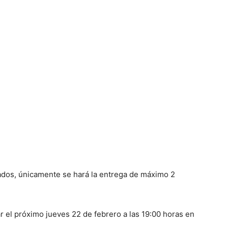
lados, únicamente se hará la entrega de máximo 2
 el próximo jueves 22 de febrero a las 19:00 horas en