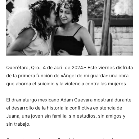
Querétaro, Qro., 4 de abril de 2024.- Este viernes disfruta
de la primera función de «Ángel de mi guarda» una obra
que aborda el suicidio y la violencia contra las mujeres.
El dramaturgo mexicano Adam Guevara mostrará durante
el desarrollo de la historia la conflictiva existencia de
Juana, una joven sin familia, sin estudios, sin amigos y
sin trabajo.