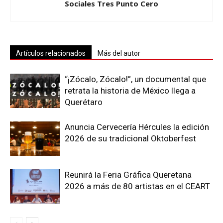
Sociales Tres Punto Cero
Artículos relacionados
Más del autor
“¡Zócalo, Zócalo!”, un documental que
retrata la historia de México llega a
Querétaro
Anuncia Cervecería Hércules la edición
2026 de su tradicional Oktoberfest
Reunirá la Feria Gráfica Queretana
2026 a más de 80 artistas en el CEART