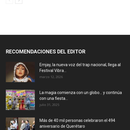
RECOMENDACIONES DEL EDITOR
Emjay, la nueva voz del trap nacional, llega al
Festival Vibra...
marzo 12, 2026
La magia comienza con un globo… y continúa
con una fiesta...
julio 31, 2025
Más de 40 mil personas celebraron el 494
aniversario de Querétaro