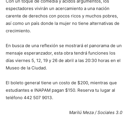
Con un toque de comedia y ácidos argumentos, los
espectadores vivirán un acercamiento a una nación
carente de derechos con pocos ricos y muchos pobres,
así como un país donde la mujer no tiene alternativas de
crecimiento.
En busca de una reflexión se mostrará el panorama de un
mensaje esperanzador, esta obra tendrá funciones los
días viernes 5, 12, 19 y 26 de abril a las 20:30 horas en el
Museo de la Ciudad.
El boleto general tiene un costo de $200, mientras que
estudiantes e INAPAM pagan $150. Reserva tu lugar al
teléfono 442 507 9013.
Marilú Meza / Sociales 3.0