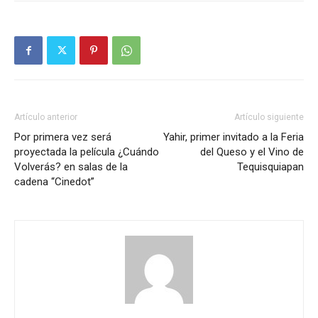
Artículo anterior
Artículo siguiente
Por primera vez será
Yahir, primer invitado a la Feria
proyectada la película ¿Cuándo
del Queso y el Vino de
Volverás? en salas de la
Tequisquiapan
cadena “Cinedot”