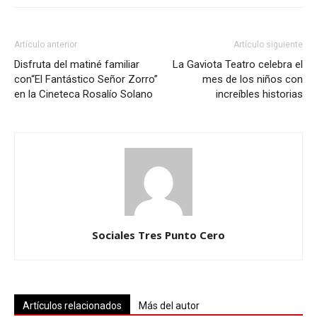
Artículo anterior
Artículo siguiente
Disfruta del matiné familiar
La Gaviota Teatro celebra el
con“El Fantástico Señor Zorro”
mes de los niños con
en la Cineteca Rosalío Solano
increíbles historias
Sociales Tres Punto Cero
Artículos relacionados
Más del autor