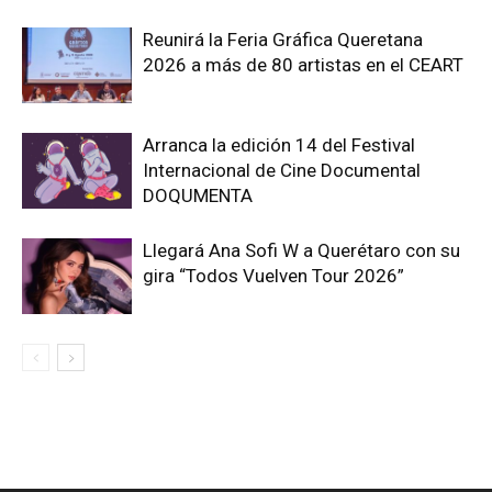
Reunirá la Feria Gráfica Queretana
2026 a más de 80 artistas en el CEART
Arranca la edición 14 del Festival
Internacional de Cine Documental
DOQUMENTA
Llegará Ana Sofi W a Querétaro con su
gira “Todos Vuelven Tour 2026”