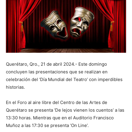
Querétaro, Qro., 21 de abril 2024.- Este domingo
concluyen las presentaciones que se realizan en
celebración del ‘Día Mundial del Teatro’ con imperdibles
historias.
En el Foro al aire libre del Centro de las Artes de
Querétaro se presenta ‘De lejos vienen los cuentos’ a las
13:30 horas. Mientras que en el Auditorio Francisco
Muñoz a las 17:30 se presenta ‘On Line’.