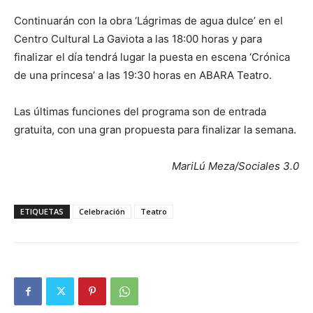
Continuarán con la obra ‘Lágrimas de agua dulce’ en el
Centro Cultural La Gaviota a las 18:00 horas y para
finalizar el día tendrá lugar la puesta en escena ‘Crónica
de una princesa’ a las 19:30 horas en ABARA Teatro.
Las últimas funciones del programa son de entrada
gratuita, con una gran propuesta para finalizar la semana.
MariLú Meza/Sociales 3.0
ETIQUETAS
Celebración
Teatro