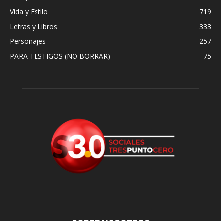
Vida y Estilo
719
Letras y Libros
333
Personajes
257
PARA TESTIGOS (NO BORRAR)
75