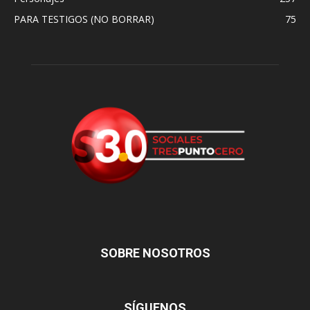
PARA TESTIGOS (NO BORRAR)
75
SOBRE NOSOTROS
SÍGUENOS