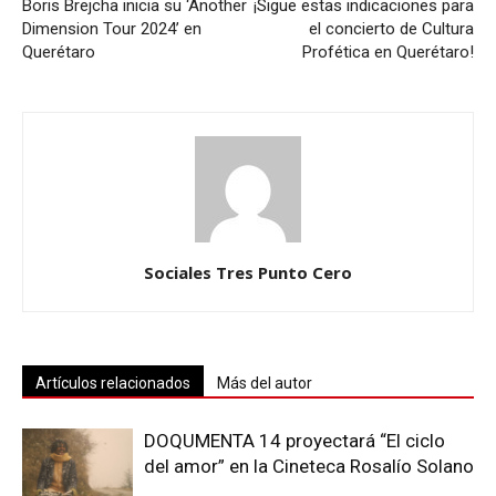
Boris Brejcha inicia su ‘Another
¡Sigue estas indicaciones para
Dimension Tour 2024’ en
el concierto de Cultura
Querétaro
Profética en Querétaro!
Sociales Tres Punto Cero
Artículos relacionados
Más del autor
DOQUMENTA 14 proyectará “El ciclo
del amor” en la Cineteca Rosalío Solano