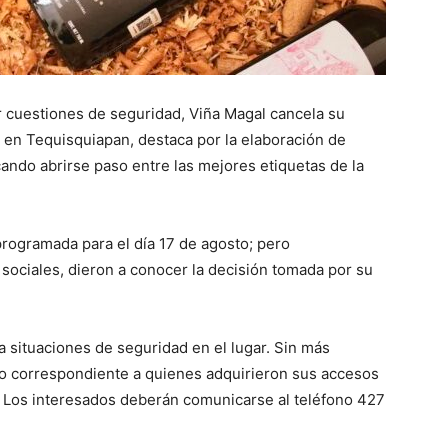
r cuestiones de seguridad, Viña Magal cancela su
do en Tequisquiapan, destaca por la elaboración de
ando abrirse paso entre las mejores etiquetas de la
rogramada para el día 17 de agosto; pero
sociales, dieron a conocer la decisión tomada por su
 situaciones de seguridad en el lugar. Sin más
lso correspondiente a quienes adquirieron sus accesos
’. Los interesados deberán comunicarse al teléfono 427