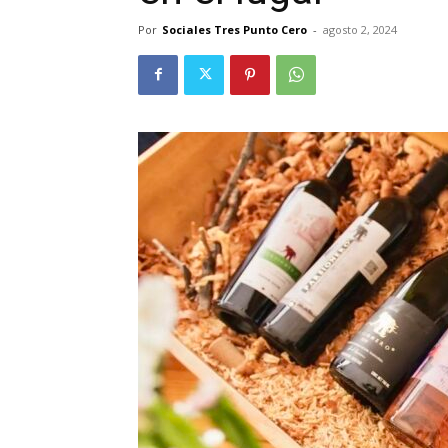
Por
Sociales Tres Punto Cero
-
agosto 2, 2024