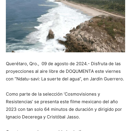
Querétaro, Qro., 09 de agosto de 2024.- Disfruta de las
proyecciones al aire libre de DOQUMENTA este viernes
con “Ndatu-savi: La suerte del agua”, en Jardín Guerrero.
Como parte de la selección ‘Cosmovisiones y
Resistencias’ se presenta este filme mexicano del año
2023 con tan solo 64 minutos de duración y dirigido por
Ignacio Decerega y Cristóbal Jasso.