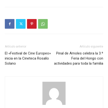
Artículo anterior
Artículo siguiente
El «Festival de Cine Europeo»
Pinal de Amoles celebra la 3.ª
inicia en la Cineteca Rosalío
Feria del Hongo con
Solano
actividades para toda la familia