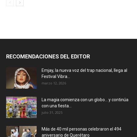
RECOMENDACIONES DEL EDITOR
Emjay, la nueva voz del trap nacional, llega al
Festival Vibra...
marzo 12, 2026
La magia comienza con un globo… y continúa
con una fiesta...
julio 31, 2025
Más de 40 mil personas celebraron el 494
aniversario de Querétaro