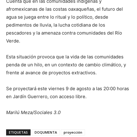
Cuenta que en las comunidades indígenas y
afromexicanas de las costas oaxaqueñas, el futuro del
agua se juega entre lo ritual y lo político, desde
pedimentos de lluvia, la lucha cotidiana de los
pescadores y la amenaza contra comunidades del Río
Verde.
Esta situación provoca que la vida de las comunidades
penda de un hilo, en un contexto de cambio climático, y
frente al avance de proyectos extractivos.
Se proyectará este viernes 9 de agosto a las 20:00 horas
en Jardín Guerrero, con acceso libre.
Marilú Meza/Sociales 3.0
ETIQUETAS
DOQUMENTA
proyección