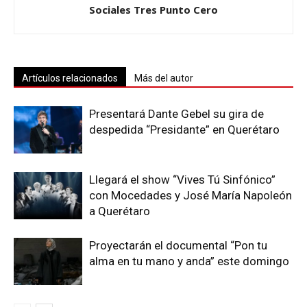
Sociales Tres Punto Cero
Artículos relacionados
Más del autor
Presentará Dante Gebel su gira de
despedida “Presidante” en Querétaro
Llegará el show “Vives Tú Sinfónico”
con Mocedades y José María Napoleón
a Querétaro
Proyectarán el documental “Pon tu
alma en tu mano y anda” este domingo