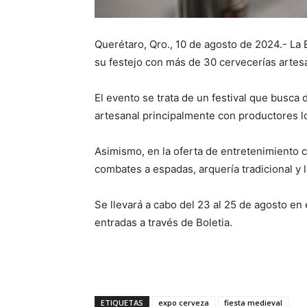
Querétaro, Qro., 10 de agosto de 2024.- La 
su festejo con más de 30 cervecerías artes
El evento se trata de un festival que busca 
artesanal principalmente con productores lo
Asimismo, en la oferta de entretenimiento c
combates a espadas, arquería tradicional y 
Se llevará a cabo del 23 al 25 de agosto en
entradas a través de Boletia.
ETIQUETAS
expo cerveza
fiesta medieval