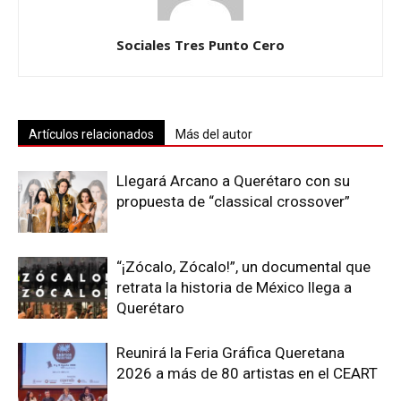
Sociales Tres Punto Cero
Artículos relacionados
Más del autor
Llegará Arcano a Querétaro con su
propuesta de “classical crossover”
“¡Zócalo, Zócalo!”, un documental que
retrata la historia de México llega a
Querétaro
Reunirá la Feria Gráfica Queretana
2026 a más de 80 artistas en el CEART