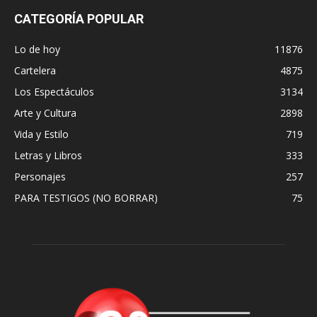
CATEGORÍA POPULAR
Lo de hoy
11876
Cartelera
4875
Los Espectáculos
3134
Arte y Cultura
2898
Vida y Estilo
719
Letras y Libros
333
Personajes
257
PARA TESTIGOS (NO BORRAR)
75