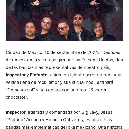
Ciudad de México, 10 de septiembre de 2024.- Después
de una extensa y exitosa gira por los Estados Unidos, dos
de las bandas más representativas de nuestro país,
Inspector
y
Elefante
, unirán su talento para traernos una
velada llena de rock, amor y ska la cual nos iluminará
“Como un sol” y nos dejará con un grato “Sabor a
chocolate”.
Inspector
, liderada y comandada por Big Javy, Jesus
“Padrino” Arriaga y Homero Ontiveros, es una de las
bandas más emblemáticas del ska mexicano. Una historia