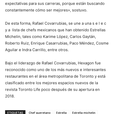
expectativas para sus carreras, porque están buscando
constantemente cómo ser mejores», sostuvo.
De esta forma, Rafael Covarrubias, se une a una s e l e c
y a lista de chefs mexicanos que han obtenido Estrellas
Michelin, tales como Karime López, Carlos Gaytán,
Roberto Ruiz, Enrique Casarrubias, Paco Méndez, Cosme
Aguilar e Indra Carrillo, entre otros.
Bajo el liderazgo de Rafael Covarrubias, Hexagon fue
reconocido como uno de los más nuevos e interesantes
restaurantes en el área metropolitana de Toronto y está
clasificado entre los mejores espacios nuevos de la
revista Toronto Life poco después de su apertura en
2018.
ETIQUETAS
Chef queretano
Estrella
Estrella michelin