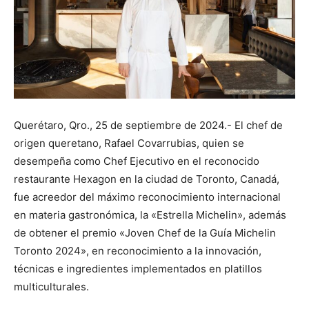
Querétaro, Qro., 25 de septiembre de 2024.- El chef de
origen queretano, Rafael Covarrubias, quien se
desempeña como Chef Ejecutivo en el reconocido
restaurante Hexagon en la ciudad de Toronto, Canadá,
fue acreedor del máximo reconocimiento internacional
en materia gastronómica, la «Estrella Michelin», además
de obtener el premio «Joven Chef de la Guía Michelin
Toronto 2024», en reconocimiento a la innovación,
técnicas e ingredientes implementados en platillos
multiculturales.