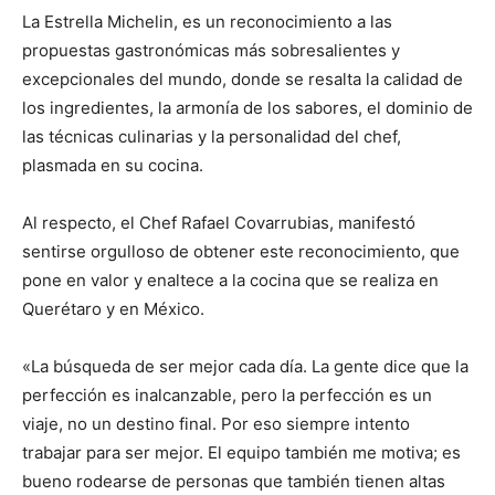
La Estrella Michelin, es un reconocimiento a las
propuestas gastronómicas más sobresalientes y
excepcionales del mundo, donde se resalta la calidad de
los ingredientes, la armonía de los sabores, el dominio de
las técnicas culinarias y la personalidad del chef,
plasmada en su cocina.
Al respecto, el Chef Rafael Covarrubias, manifestó
sentirse orgulloso de obtener este reconocimiento, que
pone en valor y enaltece a la cocina que se realiza en
Querétaro y en México.
«La búsqueda de ser mejor cada día. La gente dice que la
perfección es inalcanzable, pero la perfección es un
viaje, no un destino final. Por eso siempre intento
trabajar para ser mejor. El equipo también me motiva; es
bueno rodearse de personas que también tienen altas