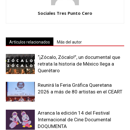
Sociales Tres Punto Cero
Artículos relacionados
Más del autor
“¡Zócalo, Zócalo!”, un documental que
retrata la historia de México llega a
Querétaro
Reunirá la Feria Gráfica Queretana
2026 a más de 80 artistas en el CEART
Arranca la edición 14 del Festival
Internacional de Cine Documental
DOQUMENTA