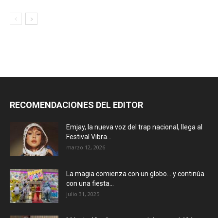
RECOMENDACIONES DEL EDITOR
Emjay, la nueva voz del trap nacional, llega al
Festival Vibra...
marzo 12, 2026
La magia comienza con un globo… y continúa
con una fiesta...
julio 31, 2025