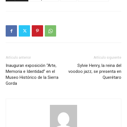
Artículo anterior
Artículo siguiente
Inauguran exposición “Arte,
Sylvie Henry, la reina del
Memoria e Identidad” en el
voodoo jazz, se presenta en
Museo Histórico de la Sierra
Querétaro
Gorda