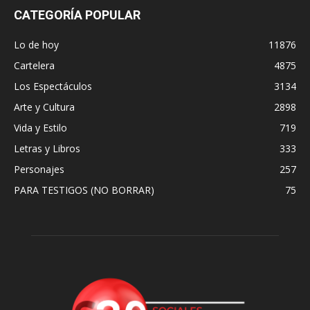
CATEGORÍA POPULAR
Lo de hoy
11876
Cartelera
4875
Los Espectáculos
3134
Arte y Cultura
2898
Vida y Estilo
719
Letras y Libros
333
Personajes
257
PARA TESTIGOS (NO BORRAR)
75