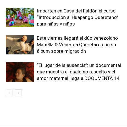
Imparten en Casa del Faldón el curso
“Introducción al Huapango Queretano”
para niñas y niños
Este viernes llegará el dúo venezolano
Mariella & Venero a Querétaro con su
álbum sobre migración
“El lugar de la ausencia”: un documental
que muestra el duelo no resuelto y el
amor maternal llega a DOQUMENTA 14