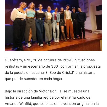
Querétaro, Qro., 20 de octubre de 2024.- Situaciones
realistas y un escenario de 360° conforman la propuesta
de la puesta en escena ‘El Zoo de Cristal’, una historia
que puede suceder en cada hogar.
Bajo la dirección de Víctor Bonilla, se muestra una
historia de una familia regida por el matriarcado de
Amanda Winfild, que se basa en la versión original en la