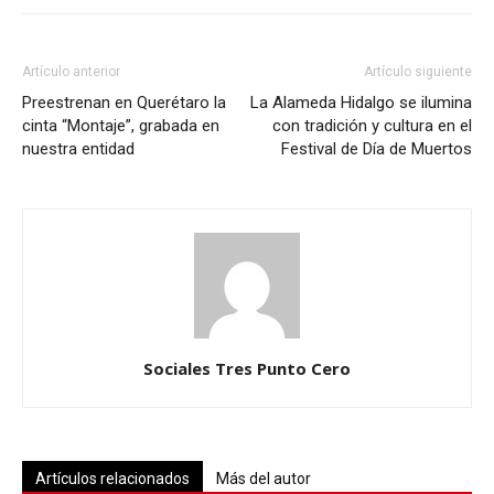
Artículo anterior
Artículo siguiente
Preestrenan en Querétaro la
La Alameda Hidalgo se ilumina
cinta “Montaje”, grabada en
con tradición y cultura en el
nuestra entidad
Festival de Día de Muertos
Sociales Tres Punto Cero
Artículos relacionados
Más del autor