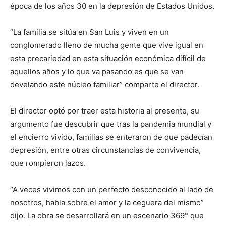
época de los años 30 en la depresión de Estados Unidos.
“La familia se sitúa en San Luis y viven en un
conglomerado lleno de mucha gente que vive igual en
esta precariedad en esta situación económica difícil de
aquellos años y lo que va pasando es que se van
develando este núcleo familiar” comparte el director.
El director optó por traer esta historia al presente, su
argumento fue descubrir que tras la pandemia mundial y
el encierro vivido, familias se enteraron de que padecían
depresión, entre otras circunstancias de convivencia,
que rompieron lazos.
“A veces vivimos con un perfecto desconocido al lado de
nosotros, habla sobre el amor y la ceguera del mismo”
dijo. La obra se desarrollará en un escenario 369° que