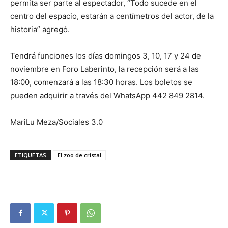
permita ser parte al espectador, “Todo sucede en el
centro del espacio, estarán a centímetros del actor, de la
historia” agregó.
Tendrá funciones los días domingos 3, 10, 17 y 24 de
noviembre en Foro Laberinto, la recepción será a las
18:00, comenzará a las 18:30 horas. Los boletos se
pueden adquirir a través del WhatsApp 442 849 2814.
MariLu Meza/Sociales 3.0
ETIQUETAS
El zoo de cristal