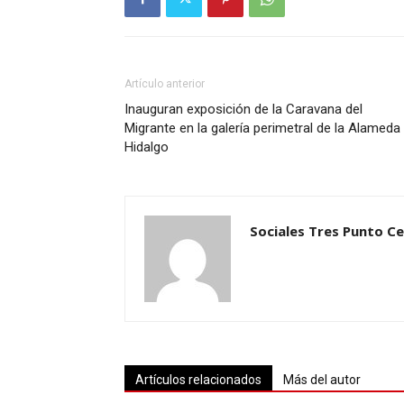
Artículo anterior
Inauguran exposición de la Caravana del
Migrante en la galería perimetral de la Alameda
Hidalgo
Sociales Tres Punto C
Artículos relacionados
Más del autor