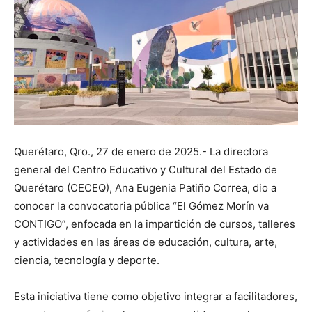
Querétaro, Qro., 27 de enero de 2025.- La directora
general del Centro Educativo y Cultural del Estado de
Querétaro (CECEQ), Ana Eugenia Patiño Correa, dio a
conocer la convocatoria pública “El Gómez Morín va
CONTIGO”, enfocada en la impartición de cursos, talleres
y actividades en las áreas de educación, cultura, arte,
ciencia, tecnología y deporte.
Esta iniciativa tiene como objetivo integrar a facilitadores,