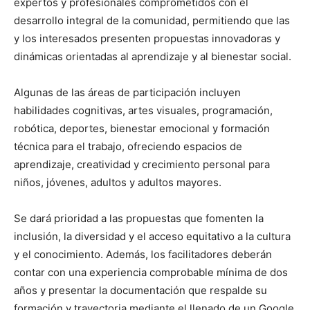
expertos y profesionales comprometidos con el
desarrollo integral de la comunidad, permitiendo que las
y los interesados presenten propuestas innovadoras y
dinámicas orientadas al aprendizaje y al bienestar social.
Algunas de las áreas de participación incluyen
habilidades cognitivas, artes visuales, programación,
robótica, deportes, bienestar emocional y formación
técnica para el trabajo, ofreciendo espacios de
aprendizaje, creatividad y crecimiento personal para
niños, jóvenes, adultos y adultos mayores.
Se dará prioridad a las propuestas que fomenten la
inclusión, la diversidad y el acceso equitativo a la cultura
y el conocimiento. Además, los facilitadores deberán
contar con una experiencia comprobable mínima de dos
años y presentar la documentación que respalde su
formación y trayectoria mediante el llenado de un Google