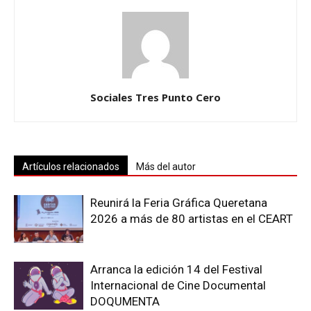
Sociales Tres Punto Cero
Artículos relacionados
Más del autor
Reunirá la Feria Gráfica Queretana
2026 a más de 80 artistas en el CEART
Arranca la edición 14 del Festival
Internacional de Cine Documental
DOQUMENTA