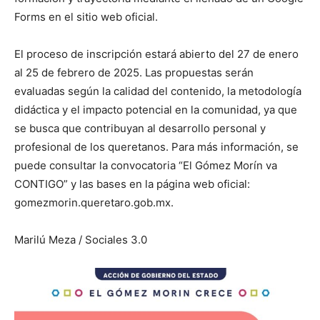
Forms en el sitio web oficial.
El proceso de inscripción estará abierto del 27 de enero
al 25 de febrero de 2025. Las propuestas serán
evaluadas según la calidad del contenido, la metodología
didáctica y el impacto potencial en la comunidad, ya que
se busca que contribuyan al desarrollo personal y
profesional de los queretanos. Para más información, se
puede consultar la convocatoria “El Gómez Morín va
CONTIGO” y las bases en la página web oficial:
gomezmorin.queretaro.gob.mx.
Marilú Meza / Sociales 3.0