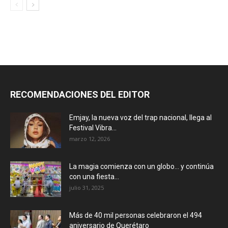
RECOMENDACIONES DEL EDITOR
Emjay, la nueva voz del trap nacional, llega al
Festival Vibra...
marzo 12, 2026
La magia comienza con un globo… y continúa
con una fiesta...
julio 31, 2025
Más de 40 mil personas celebraron el 494
aniversario de Querétaro