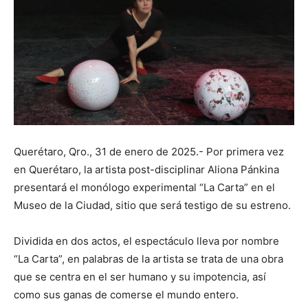
Querétaro, Qro., 31 de enero de 2025.- Por primera vez
en Querétaro, la artista post-disciplinar Aliona Pánkina
presentará el monólogo experimental “La Carta” en el
Museo de la Ciudad, sitio que será testigo de su estreno.
Dividida en dos actos, el espectáculo lleva por nombre
“La Carta”, en palabras de la artista se trata de una obra
que se centra en el ser humano y su impotencia, así
como sus ganas de comerse el mundo entero.