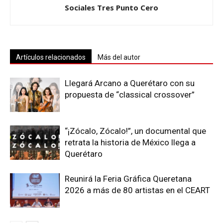
Sociales Tres Punto Cero
Artículos relacionados
Más del autor
Llegará Arcano a Querétaro con su
propuesta de “classical crossover”
“¡Zócalo, Zócalo!”, un documental que
retrata la historia de México llega a
Querétaro
Reunirá la Feria Gráfica Queretana
2026 a más de 80 artistas en el CEART