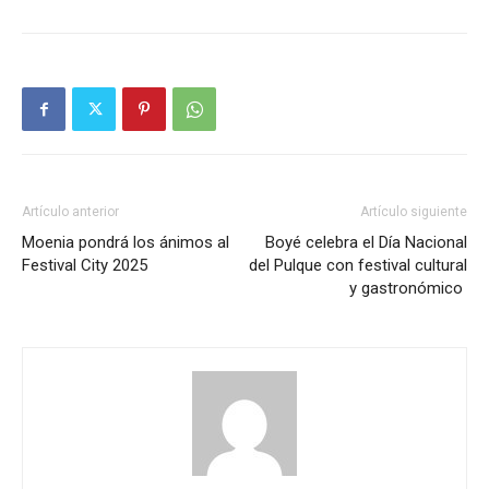
Artículo anterior
Artículo siguiente
Moenia pondrá los ánimos al
Boyé celebra el Día Nacional
Festival City 2025
del Pulque con festival cultural
y gastronómico