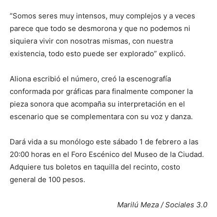
“Somos seres muy intensos, muy complejos y a veces
parece que todo se desmorona y que no podemos ni
siquiera vivir con nosotras mismas, con nuestra
existencia, todo esto puede ser explorado” explicó.
Aliona escribió el número, creó la escenografía
conformada por gráficas para finalmente componer la
pieza sonora que acompaña su interpretación en el
escenario que se complementara con su voz y danza.
Dará vida a su monólogo este sábado 1 de febrero a las
20:00 horas en el Foro Escénico del Museo de la Ciudad.
Adquiere tus boletos en taquilla del recinto, costo
general de 100 pesos.
Marilú Meza / Sociales 3.0