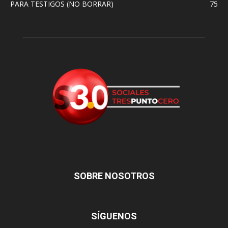
PARA TESTIGOS (NO BORRAR)
75
SOBRE NOSOTROS
SÍGUENOS