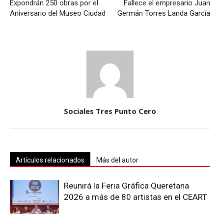
Expondrán 250 obras por el
Fallece el empresario Juan
Aniversario del Museo Ciudad
Germán Torres Landa García
Sociales Tres Punto Cero
Artículos relacionados
Más del autor
Reunirá la Feria Gráfica Queretana
2026 a más de 80 artistas en el CEART