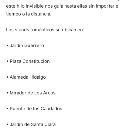
este hilo invisible nos guía hasta ellas sin importar el
tiempo o la distancia.
Los stands románticos se ubican en:
• Jardín Guerrero
• Plaza Constitución
• Alameda Hidalgo
• Mirador de Los Arcos
• Puente de los Candados
• Jardín de Santa Clara