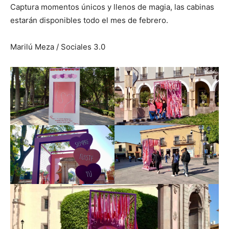
Captura momentos únicos y llenos de magia, las cabinas
estarán disponibles todo el mes de febrero.
Marilú Meza / Sociales 3.0