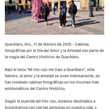
Querétaro, Qro., 11 de febrero de 2025.- Cabinas
fotográficas por el Día del Amor y la Amistad son parte de
la magia del Centro Histórico de Querétaro.
Bajo el lema “Mi hilo rojo me trajo a Querétaro”, este
febrero, el amor y la amistad se viven intensamente, se
han instalado cabinas fotográficas en los rincones más
emblemáticos del Centro Histórico.
Según la leyenda del hilo rojo, estamos destinados a
encontrarnos con ciertas personas en nuestra vida, y