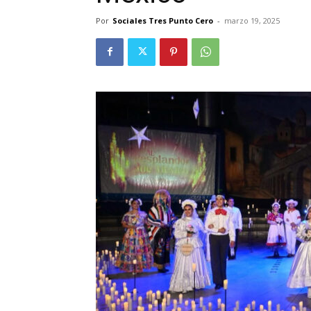
Por
Sociales Tres Punto Cero
-
marzo 19, 2025