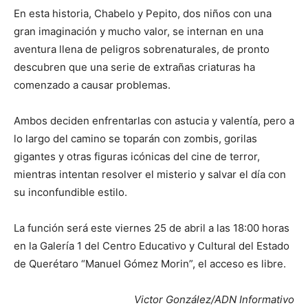
En esta historia, Chabelo y Pepito, dos niños con una
gran imaginación y mucho valor, se internan en una
aventura llena de peligros sobrenaturales, de pronto
descubren que una serie de extrañas criaturas ha
comenzado a causar problemas.
Ambos deciden enfrentarlas con astucia y valentía, pero a
lo largo del camino se toparán con zombis, gorilas
gigantes y otras figuras icónicas del cine de terror,
mientras intentan resolver el misterio y salvar el día con
su inconfundible estilo.
La función será este viernes 25 de abril a las 18:00 horas
en la Galería 1 del Centro Educativo y Cultural del Estado
de Querétaro “Manuel Gómez Morin”, el acceso es libre.
Victor González/ADN Informativo