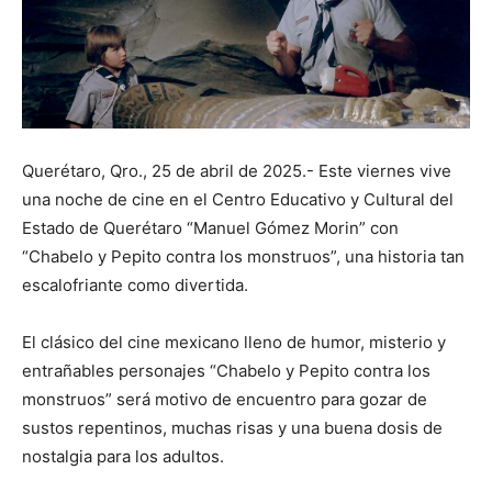
Querétaro, Qro., 25 de abril de 2025.- Este viernes vive
una noche de cine en el Centro Educativo y Cultural del
Estado de Querétaro “Manuel Gómez Morin” con
“Chabelo y Pepito contra los monstruos”, una historia tan
escalofriante como divertida.
El clásico del cine mexicano lleno de humor, misterio y
entrañables personajes “Chabelo y Pepito contra los
monstruos” será motivo de encuentro para gozar de
sustos repentinos, muchas risas y una buena dosis de
nostalgia para los adultos.