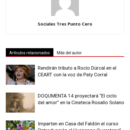
Sociales Tres Punto Cero
Artículos relacionados
Más del autor
Rendirán tributo a Rocío Dúrcal en el
CEART con la voz de Paty Corral
DOQUMENTA 14 proyectará “El ciclo
del amor” en la Cineteca Rosalío Solano
Imparten en Casa del Faldón el curso