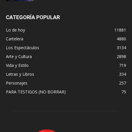
CATEGORÍA POPULAR
Lo de hoy
11881
Cartelera
4880
Los Espectáculos
3134
Arte y Cultura
2898
Vida y Estilo
719
Letras y Libros
334
Personajes
257
PARA TESTIGOS (NO BORRAR)
75