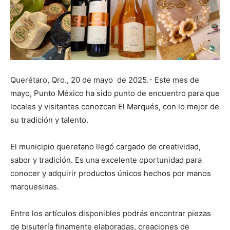
Querétaro, Qro., 20 de mayo de 2025.- Este mes de
mayo, Punto México ha sido punto de encuentro para que
locales y visitantes conozcan El Marqués, con lo mejor de
su tradición y talento.
El municipio queretano llegó cargado de creatividad,
sabor y tradición. Es una excelente oportunidad para
conocer y adquirir productos únicos hechos por manos
marquesinas.
Entre los artículos disponibles podrás encontrar piezas
de bisutería finamente elaboradas, creaciones de