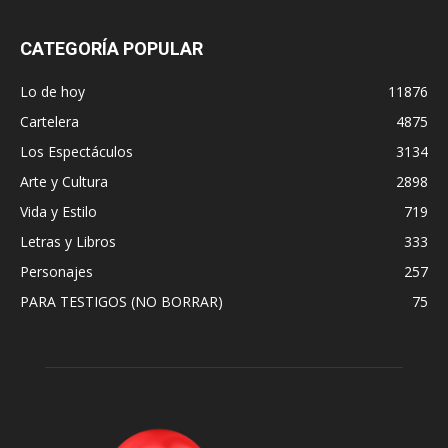
CATEGORÍA POPULAR
Lo de hoy
11876
Cartelera
4875
Los Espectáculos
3134
Arte y Cultura
2898
Vida y Estilo
719
Letras y Libros
333
Personajes
257
PARA TESTIGOS (NO BORRAR)
75