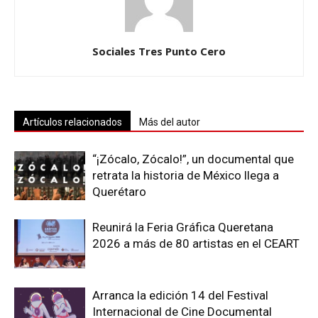
Sociales Tres Punto Cero
Artículos relacionados
Más del autor
“¡Zócalo, Zócalo!”, un documental que
retrata la historia de México llega a
Querétaro
Reunirá la Feria Gráfica Queretana
2026 a más de 80 artistas en el CEART
Arranca la edición 14 del Festival
Internacional de Cine Documental