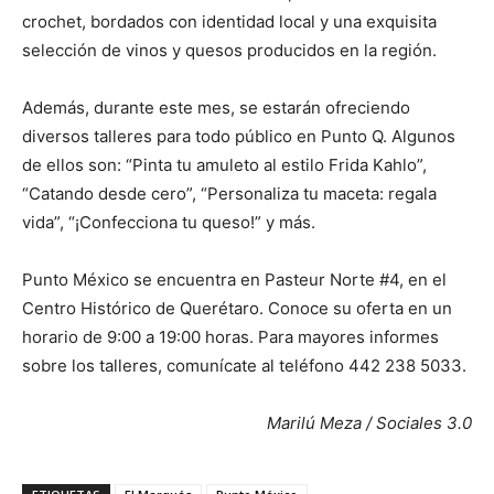
crochet, bordados con identidad local y una exquisita
selección de vinos y quesos producidos en la región.
Además, durante este mes, se estarán ofreciendo
diversos talleres para todo público en Punto Q. Algunos
de ellos son: “Pinta tu amuleto al estilo Frida Kahlo”,
“Catando desde cero”, “Personaliza tu maceta: regala
vida”, “¡Confecciona tu queso!” y más.
Punto México se encuentra en Pasteur Norte #4, en el
Centro Histórico de Querétaro. Conoce su oferta en un
horario de 9:00 a 19:00 horas. Para mayores informes
sobre los talleres, comunícate al teléfono 442 238 5033.
Marilú Meza / Sociales 3.0