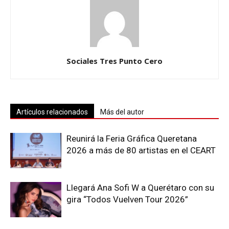
Sociales Tres Punto Cero
Artículos relacionados
Más del autor
Reunirá la Feria Gráfica Queretana
2026 a más de 80 artistas en el CEART
Llegará Ana Sofi W a Querétaro con su
gira “Todos Vuelven Tour 2026”