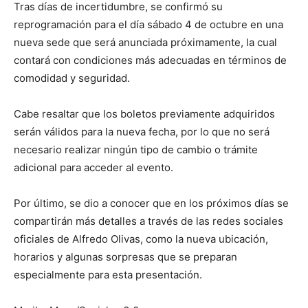
Tras días de incertidumbre, se confirmó su
reprogramación para el día sábado 4 de octubre en una
nueva sede que será anunciada próximamente, la cual
contará con condiciones más adecuadas en términos de
comodidad y seguridad.
Cabe resaltar que los boletos previamente adquiridos
serán válidos para la nueva fecha, por lo que no será
necesario realizar ningún tipo de cambio o trámite
adicional para acceder al evento.
Por último, se dio a conocer que en los próximos días se
compartirán más detalles a través de las redes sociales
oficiales de Alfredo Olivas, como la nueva ubicación,
horarios y algunas sorpresas que se preparan
especialmente para esta presentación.