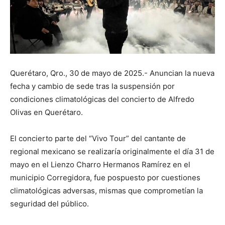
Querétaro, Qro., 30 de mayo de 2025.- Anuncian la nueva
fecha y cambio de sede tras la suspensión por
condiciones climatológicas del concierto de Alfredo
Olivas en Querétaro.
El concierto parte del “Vivo Tour” del cantante de
regional mexicano se realizaría originalmente el día 31 de
mayo en el Lienzo Charro Hermanos Ramírez en el
municipio Corregidora, fue pospuesto por cuestiones
climatológicas adversas, mismas que comprometían la
seguridad del público.