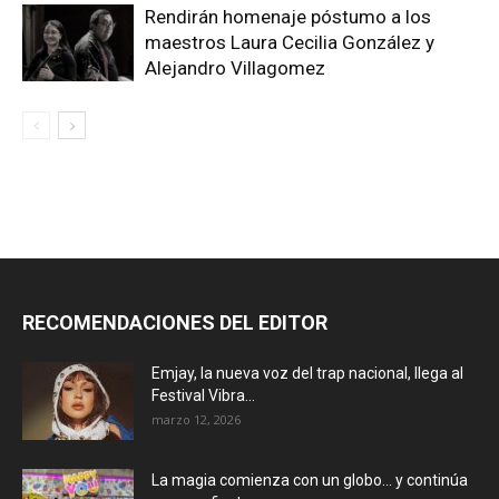
Rendirán homenaje póstumo a los
maestros Laura Cecilia González y
Alejandro Villagomez
RECOMENDACIONES DEL EDITOR
Emjay, la nueva voz del trap nacional, llega al
Festival Vibra...
marzo 12, 2026
La magia comienza con un globo… y continúa