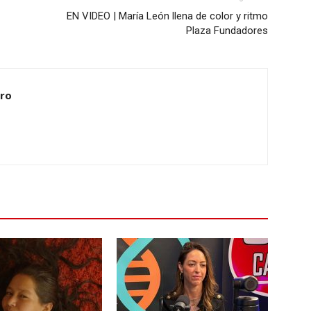
EN VIDEO | María León llena de color y ritmo
Plaza Fundadores
ero