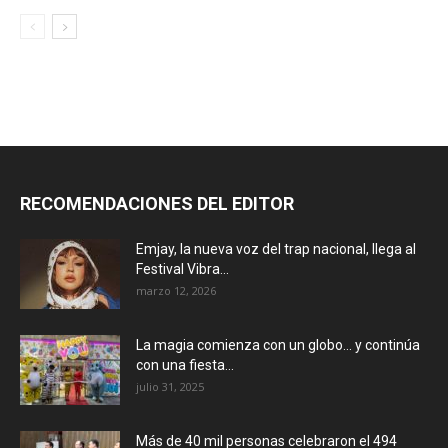
RECOMENDACIONES DEL EDITOR
Emjay, la nueva voz del trap nacional, llega al
Festival Vibra...
marzo 12, 2026
La magia comienza con un globo… y continúa
con una fiesta...
julio 31, 2025
Más de 40 mil personas celebraron el 494