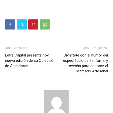
Artículo anterior
Artículo siguiente
Letra Capital presenta hoy
Diviértete con el humor del
nueva edición de su Colección
espectáculo La Fanfarrie, y
de Andadores
aprovecha para conocer el
Mercado Artesanal