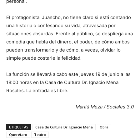
personal.
El protagonista, Juancho, no tiene claro si está contando
una historia o confesando su vida, atravesada por
situaciones absurdas. Frente al público, se despliega una
comedia que habla del dinero, el poder, de cómo ambos
pueden transformarlo y de cómo, a veces, olvidar lo
simple puede costarle la felicidad.
La función se llevará a cabo este jueves 19 de junio a las
18:00 horas en la Casa de Cultura Dr. Ignacio Mena
Rosales. La entrada es libre.
Marilú Meza / Sociales 3.0
ETIQUETAS
Casa de Cultura Dr. Ignacio Mena
Obra
Querétaro
Teatro