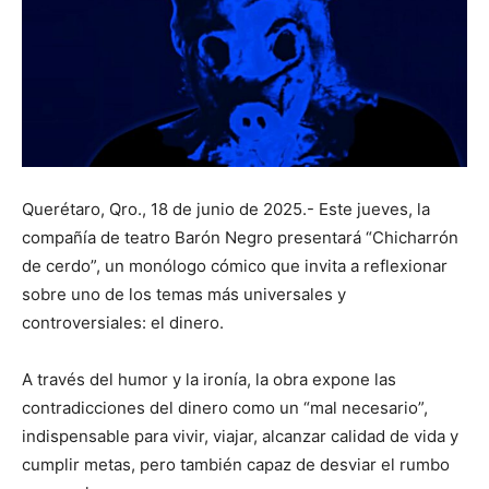
Querétaro, Qro., 18 de junio de 2025.- Este jueves, la
compañía de teatro Barón Negro presentará “Chicharrón
de cerdo”, un monólogo cómico que invita a reflexionar
sobre uno de los temas más universales y
controversiales: el dinero.
A través del humor y la ironía, la obra expone las
contradicciones del dinero como un “mal necesario”,
indispensable para vivir, viajar, alcanzar calidad de vida y
cumplir metas, pero también capaz de desviar el rumbo