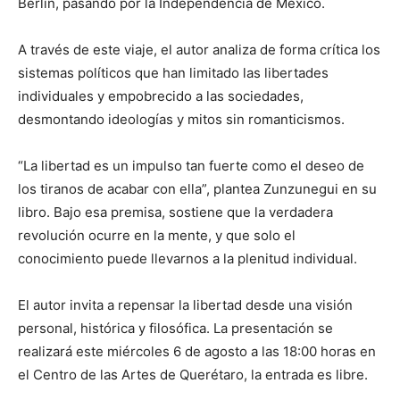
Berlín, pasando por la Independencia de México.
A través de este viaje, el autor analiza de forma crítica los
sistemas políticos que han limitado las libertades
individuales y empobrecido a las sociedades,
desmontando ideologías y mitos sin romanticismos.
“La libertad es un impulso tan fuerte como el deseo de
los tiranos de acabar con ella”, plantea Zunzunegui en su
libro. Bajo esa premisa, sostiene que la verdadera
revolución ocurre en la mente, y que solo el
conocimiento puede llevarnos a la plenitud individual.
El autor invita a repensar la libertad desde una visión
personal, histórica y filosófica. La presentación se
realizará este miércoles 6 de agosto a las 18:00 horas en
el Centro de las Artes de Querétaro, la entrada es libre.