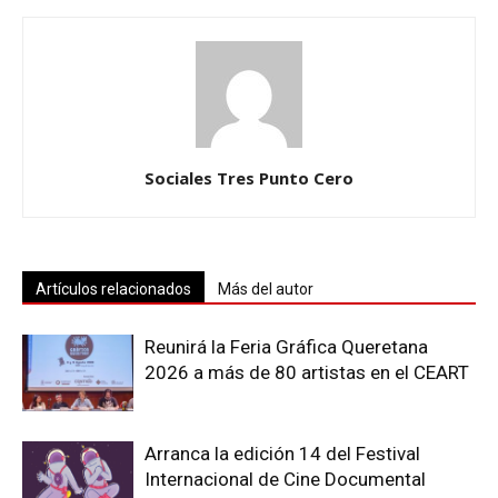
Sociales Tres Punto Cero
Artículos relacionados
Más del autor
Reunirá la Feria Gráfica Queretana
2026 a más de 80 artistas en el CEART
Arranca la edición 14 del Festival
Internacional de Cine Documental