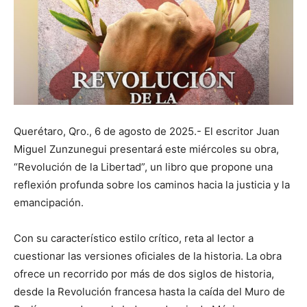
Querétaro, Qro., 6 de agosto de 2025.- El escritor Juan
Miguel Zunzunegui presentará este miércoles su obra,
“Revolución de la Libertad”, un libro que propone una
reflexión profunda sobre los caminos hacia la justicia y la
emancipación.
Con su característico estilo crítico, reta al lector a
cuestionar las versiones oficiales de la historia. La obra
ofrece un recorrido por más de dos siglos de historia,
desde la Revolución francesa hasta la caída del Muro de