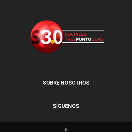
SOBRE NOSOTROS
SÍGUENOS
©