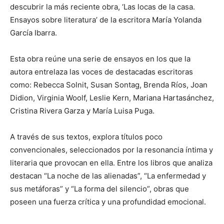
descubrir la más reciente obra, ‘Las locas de la casa.
Ensayos sobre literatura’ de la escritora María Yolanda
García Ibarra.
Esta obra reúne una serie de ensayos en los que la
autora entrelaza las voces de destacadas escritoras
como: Rebecca Solnit, Susan Sontag, Brenda Ríos, Joan
Didion, Virginia Woolf, Leslie Kern, Mariana Hartasánchez,
Cristina Rivera Garza y María Luisa Puga.
A través de sus textos, explora títulos poco
convencionales, seleccionados por la resonancia íntima y
literaria que provocan en ella. Entre los libros que analiza
destacan “La noche de las alienadas”, “La enfermedad y
sus metáforas” y “La forma del silencio”, obras que
poseen una fuerza crítica y una profundidad emocional.