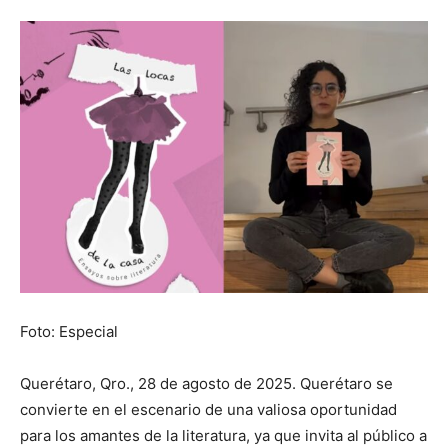
Foto: Especial
Querétaro, Qro., 28 de agosto de 2025. Querétaro se
convierte en el escenario de una valiosa oportunidad
para los amantes de la literatura, ya que invita al público a