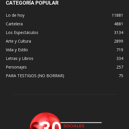
CATEGORÍA POPULAR
Lo de hoy
11881
Cartelera
4881
Los Espectáculos
3134
Arte y Cultura
2899
Vida y Estilo
719
Letras y Libros
334
Personajes
257
PARA TESTIGOS (NO BORRAR)
75