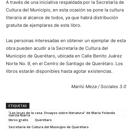
A través de una iniciativa respaldada por la Secretaría de
Cultura del Municipio, en esta ocasión se pone la cultura
literaria al alcance de todos, ya que habrá distribución
gratuita de ejemplares de este libro.
Las personas interesadas en obtener un ejemplar de esta
obra pueden acudir a la Secretaría de Cultura del
Municipio de Querétaro, ubicada en Calle Benito Juárez
Norte No. 9, en el Centro de Santiago de Querétaro. Los
libros estarán disponibles hasta agotar existencias.
Marilú Meza / Sociales 3.0
ETIQUETAS
"Las locas de la casa. Ensayos sobre literatura" de María Yolanda
García Ibarra
libros gratis
Querétaro
Secretaría de Cultura del Municipio de Querétaro