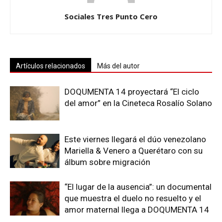
Sociales Tres Punto Cero
Artículos relacionados
Más del autor
DOQUMENTA 14 proyectará “El ciclo
del amor” en la Cineteca Rosalío Solano
Este viernes llegará el dúo venezolano
Mariella & Venero a Querétaro con su
álbum sobre migración
“El lugar de la ausencia”: un documental
que muestra el duelo no resuelto y el
amor maternal llega a DOQUMENTA 14