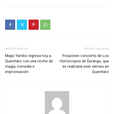
Artículo anterior
Artículo siguiente
Mago Yambo regresa hoy a
Posponen concierto de Los
Querétaro con una noche de
Horóscopos de Durango, que
magia, comedia e
se realizaría este viernes en
improvisación
Querétaro