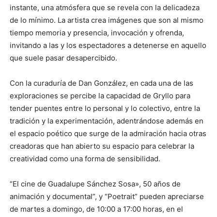
instante, una atmósfera que se revela con la delicadeza
de lo mínimo. La artista crea imágenes que son al mismo
tiempo memoria y presencia, invocación y ofrenda,
invitando a las y los espectadores a detenerse en aquello
que suele pasar desapercibido.
Con la curaduría de Dan González, en cada una de las
exploraciones se percibe la capacidad de Gryllo para
tender puentes entre lo personal y lo colectivo, entre la
tradición y la experimentación, adentrándose además en
el espacio poético que surge de la admiración hacia otras
creadoras que han abierto su espacio para celebrar la
creatividad como una forma de sensibilidad.
“El cine de Guadalupe Sánchez Sosa», 50 años de
animación y documental”, y “Poetrait” pueden apreciarse
de martes a domingo, de 10:00 a 17:00 horas, en el