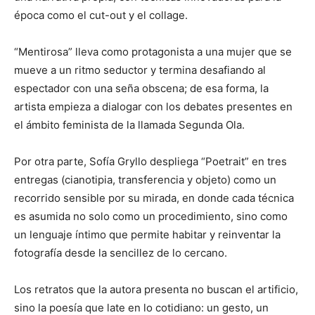
época como el cut-out y el collage.
“Mentirosa” lleva como protagonista a una mujer que se
mueve a un ritmo seductor y termina desafiando al
espectador con una seña obscena; de esa forma, la
artista empieza a dialogar con los debates presentes en
el ámbito feminista de la llamada Segunda Ola.
Por otra parte, Sofía Gryllo despliega “Poetrait” en tres
entregas (cianotipia, transferencia y objeto) como un
recorrido sensible por su mirada, en donde cada técnica
es asumida no solo como un procedimiento, sino como
un lenguaje íntimo que permite habitar y reinventar la
fotografía desde la sencillez de lo cercano.
Los retratos que la autora presenta no buscan el artificio,
sino la poesía que late en lo cotidiano: un gesto, un