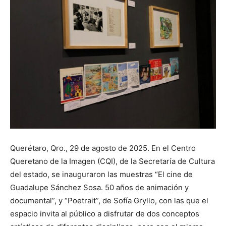
Querétaro, Qro., 29 de agosto de 2025. En el Centro
Queretano de la Imagen (CQI), de la Secretaría de Cultura
del estado, se inauguraron las muestras “El cine de
Guadalupe Sánchez Sosa. 50 años de animación y
documental”, y “Poetrait”, de Sofía Gryllo, con las que el
espacio invita al público a disfrutar de dos conceptos