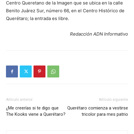
Centro Queretano de la Imagen que se ubica en la calle
Benito Juárez Sur, número 66, en el Centro Histórico de
Querétaro; la entrada es libre.
Redacción ADN Informativo
Artículo anterior
Artículo siguiente
¿Me creerías si te digo que
Querétaro comienza a vestirse
The Kooks viene a Querétaro?
tricolor para mes patrio