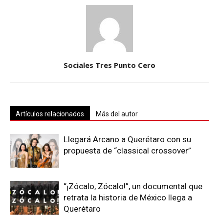
Sociales Tres Punto Cero
Artículos relacionados
Más del autor
Llegará Arcano a Querétaro con su
propuesta de “classical crossover”
“¡Zócalo, Zócalo!”, un documental que
retrata la historia de México llega a
Querétaro