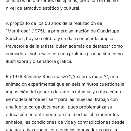
artísticos de diferentes disciplinas, pero con el mismo
nivel de atractivo estético y cultural.
A propósito de los 50 años de la realización de
“Mentirosa” (1975), la primera animación de Guadalupe
Sánchez, hoy se celebra y se da a conocer la amplia
trayectoria de la artista, quien además de destacar como
animadora, sobresale con una prolífica producción como
ilustradora y diseñadora gráfica.
En 1976 Sánchez Sosa realizó “¿Y si eres mujer?”, una
animación experimental que en seis minutos cuestiona la
imposición del género durante la infancia y critica cómo
se modela el “deber ser” para las mujeres, trabajo con
una fuerte carga documental, pues problematiza su
educación en detrimento de su libertad, al exponer los
anhelos, las condiciones de vida y contradicciones desde
una narrativa propia, con técnicas innovadoras para la