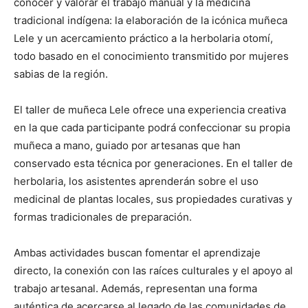
conocer y valorar el trabajo manual y la medicina
tradicional indígena: la elaboración de la icónica muñeca
Lele y un acercamiento práctico a la herbolaria otomí,
todo basado en el conocimiento transmitido por mujeres
sabias de la región.
El taller de muñeca Lele ofrece una experiencia creativa
en la que cada participante podrá confeccionar su propia
muñeca a mano, guiado por artesanas que han
conservado esta técnica por generaciones. En el taller de
herbolaria, los asistentes aprenderán sobre el uso
medicinal de plantas locales, sus propiedades curativas y
formas tradicionales de preparación.
Ambas actividades buscan fomentar el aprendizaje
directo, la conexión con las raíces culturales y el apoyo al
trabajo artesanal. Además, representan una forma
auténtica de acercarse al legado de las comunidades de