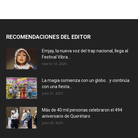
RECOMENDACIONES DEL EDITOR
Emjay, la nueva voz del trap nacional, llega al
Festival Vibra...
marzo 12, 2026
La magia comienza con un globo… y continúa
con una fiesta...
julio 31, 2025
Más de 40 mil personas celebraron el 494
aniversario de Querétaro
julio 29, 2025