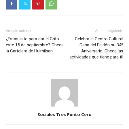
Artículo anterior
Artículo siguiente
¿Estas listo para dar el Grito
Celebra el Centro Cultural
este 15 de septiembre? Checa
Casa del Faldón su 34º
la Cartelera de Huimilpan
Aniversario ¡Checa las
actividades que tiene para ti!
Sociales Tres Punto Cero