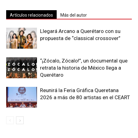
Artículos relacionados
Más del autor
Llegará Arcano a Querétaro con su
propuesta de “classical crossover”
“¡Zócalo, Zócalo!”, un documental que
retrata la historia de México llega a
Querétaro
Reunirá la Feria Gráfica Queretana
2026 a más de 80 artistas en el CEART