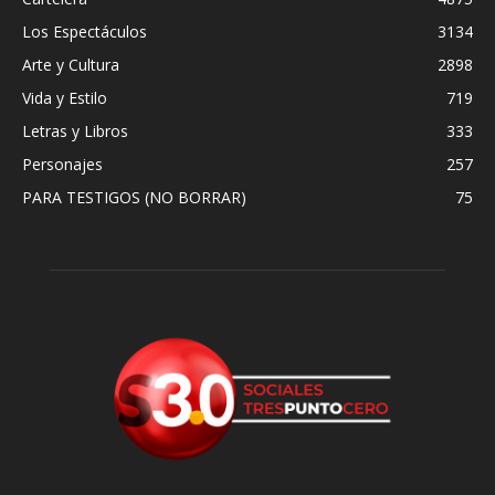
Los Espectáculos
3134
Arte y Cultura
2898
Vida y Estilo
719
Letras y Libros
333
Personajes
257
PARA TESTIGOS (NO BORRAR)
75