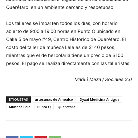
Querétaro, en un ambiente cercano y respetuoso.
Los talleres se imparten todos los días, con horario
abierto de 9:00 a 19:00 horas en Punto Q ubicado en
Calle 5 de mayo #49, Centro Histórico de Querétaro. El
costo del taller de muñeca Lele es de $140 pesos,
mientras que el de herbolaria tiene un precio de $100
pesos. El pago se realiza directamente con las talleristas.
Marilú Meza / Sociales 3.0
ETIQUETAS
artesanas de Amealco
Dyxai Medicina Antigua
Muñeca Lele
Punto Q
Querétaro