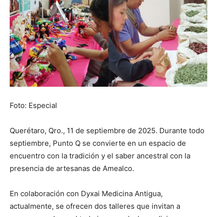
Foto: Especial
Querétaro, Qro., 11 de septiembre de 2025. Durante todo
septiembre, Punto Q se convierte en un espacio de
encuentro con la tradición y el saber ancestral con la
presencia de artesanas de Amealco.
En colaboración con Dyxai Medicina Antigua,
actualmente, se ofrecen dos talleres que invitan a