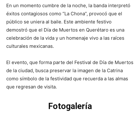
En un momento cumbre de la noche, la banda interpretó
éxitos contagiosos como “La Chona”, provocó que el
público se uniera al baile. Este ambiente festivo
demostró que el Día de Muertos en Querétaro es una
celebración de la vida y un homenaje vivo a las raíces
culturales mexicanas.
El evento, que forma parte del Festival de Día de Muertos
de la ciudad, busca preservar la imagen de la Catrina
como símbolo de la festividad que recuerda a las almas
que regresan de visita.
Fotogalería