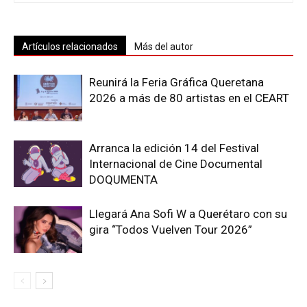
Artículos relacionados
Más del autor
Reunirá la Feria Gráfica Queretana
2026 a más de 80 artistas en el CEART
Arranca la edición 14 del Festival
Internacional de Cine Documental
DOQUMENTA
Llegará Ana Sofi W a Querétaro con su
gira “Todos Vuelven Tour 2026”