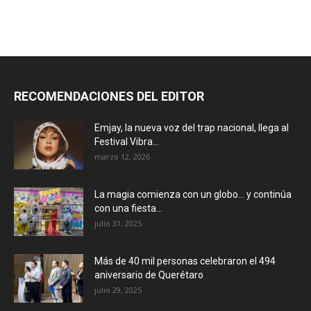
RECOMENDACIONES DEL EDITOR
Emjay, la nueva voz del trap nacional, llega al
Festival Vibra...
marzo 12, 2026
La magia comienza con un globo… y continúa
con una fiesta...
julio 31, 2025
Más de 40 mil personas celebraron el 494
aniversario de Querétaro
julio 29, 2025