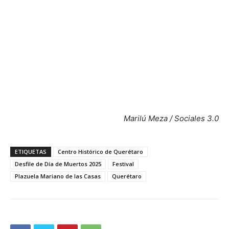
Marilú Meza / Sociales 3.0
ETIQUETAS
Centro Histórico de Querétaro
Desfile de Día de Muertos 2025
Festival
Plazuela Mariano de las Casas
Querétaro