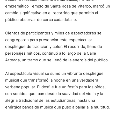
emblemático Templo de Santa Rosa de Viterbo, marcó un
cambio significativo en el recorrido que permitió al
público observar de cerca cada detalle.
Cientos de participantes y miles de espectadores se
congregaron para presenciar este espectacular
despliegue de tradición y color. El recorrido, lleno de
personajes míticos, continuó a lo largo de la Calle
Arteaga, un tramo que se llenó de la energía del público.
Al espectáculo visual se sumó un vibrante despliegue
musical que transformó la noche en una verdadera
verbena popular. El desfile fue un festín para los oídos,
con sonidos que iban desde la suavidad del violín y la
alegría tradicional de las estudiantinas, hasta una
enérgica banda de música que puso a bailar a la multitud.