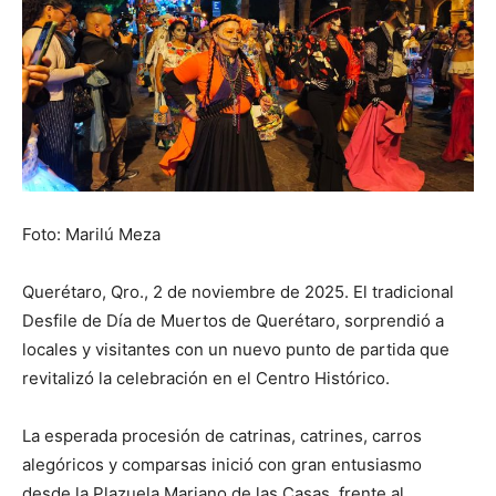
Foto: Marilú Meza
Querétaro, Qro., 2 de noviembre de 2025. El tradicional
Desfile de Día de Muertos de Querétaro, sorprendió a
locales y visitantes con un nuevo punto de partida que
revitalizó la celebración en el Centro Histórico.
La esperada procesión de catrinas, catrines, carros
alegóricos y comparsas inició con gran entusiasmo
desde la Plazuela Mariano de las Casas, frente al