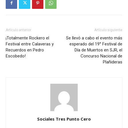
Artículo anterior
Artículo siguiente
¡Totalmente Rockero el
Se llevó a cabo el evento más
Festival entre Calaveras y
esperado del 19° Festival de
Recuerdos en Pedro
Día de Muertos en SJR, el
Escobedo!
Concurso Nacional de
Plañideras
Sociales Tres Punto Cero