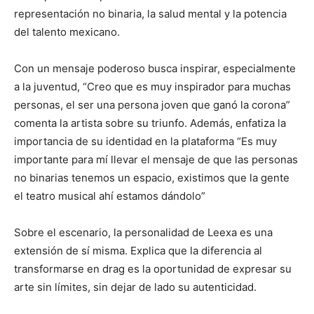
representación no binaria, la salud mental y la potencia
del talento mexicano.
Con un mensaje poderoso busca inspirar, especialmente
a la juventud, “Creo que es muy inspirador para muchas
personas, el ser una persona joven que ganó la corona”
comenta la artista sobre su triunfo. Además, enfatiza la
importancia de su identidad en la plataforma “Es muy
importante para mí llevar el mensaje de que las personas
no binarias tenemos un espacio, existimos que la gente
el teatro musical ahí estamos dándolo”
Sobre el escenario, la personalidad de Leexa es una
extensión de sí misma. Explica que la diferencia al
transformarse en drag es la oportunidad de expresar su
arte sin límites, sin dejar de lado su autenticidad.