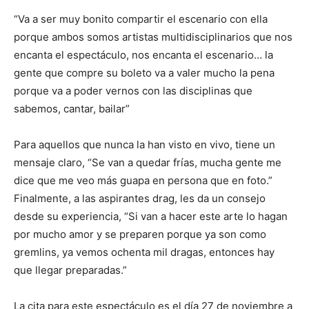
“Va a ser muy bonito compartir el escenario con ella
porque ambos somos artistas multidisciplinarios que nos
encanta el espectáculo, nos encanta el escenario… la
gente que compre su boleto va a valer mucho la pena
porque va a poder vernos con las disciplinas que
sabemos, cantar, bailar”
Para aquellos que nunca la han visto en vivo, tiene un
mensaje claro, “Se van a quedar frías, mucha gente me
dice que me veo más guapa en persona que en foto.”
Finalmente, a las aspirantes drag, les da un consejo
desde su experiencia, “Si van a hacer este arte lo hagan
por mucho amor y se preparen porque ya son como
gremlins, ya vemos ochenta mil dragas, entonces hay
que llegar preparadas.”
La cita para este espectáculo es el día 27 de noviembre a