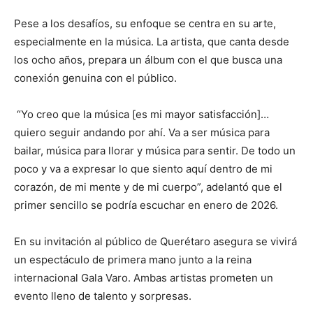
Pese a los desafíos, su enfoque se centra en su arte,
especialmente en la música. La artista, que canta desde
los ocho años, prepara un álbum con el que busca una
conexión genuina con el público.
“Yo creo que la música [es mi mayor satisfacción]…
quiero seguir andando por ahí. Va a ser música para
bailar, música para llorar y música para sentir. De todo un
poco y va a expresar lo que siento aquí dentro de mi
corazón, de mi mente y de mi cuerpo”, adelantó que el
primer sencillo se podría escuchar en enero de 2026.
En su invitación al público de Querétaro asegura se vivirá
un espectáculo de primera mano junto a la reina
internacional Gala Varo. Ambas artistas prometen un
evento lleno de talento y sorpresas.