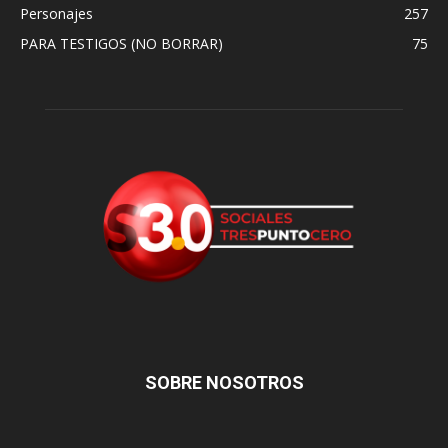
Personajes
257
PARA TESTIGOS (NO BORRAR)
75
SOBRE NOSOTROS