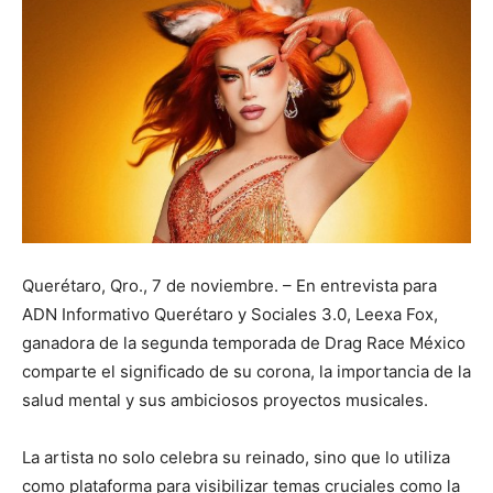
Querétaro, Qro., 7 de noviembre. – En entrevista para
ADN Informativo Querétaro y Sociales 3.0, Leexa Fox,
ganadora de la segunda temporada de Drag Race México
comparte el significado de su corona, la importancia de la
salud mental y sus ambiciosos proyectos musicales.
La artista no solo celebra su reinado, sino que lo utiliza
como plataforma para visibilizar temas cruciales como la