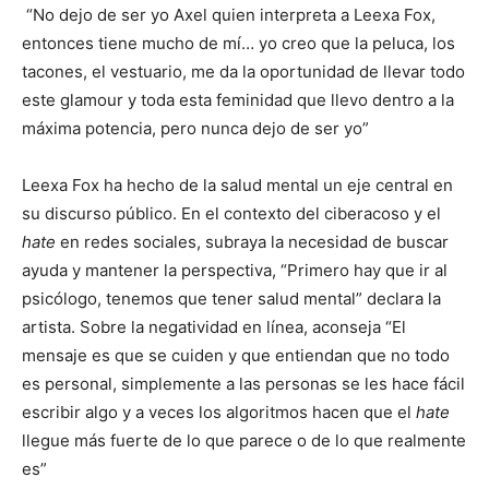
“No dejo de ser yo Axel quien interpreta a Leexa Fox,
entonces tiene mucho de mí… yo creo que la peluca, los
tacones, el vestuario, me da la oportunidad de llevar todo
este glamour y toda esta feminidad que llevo dentro a la
máxima potencia, pero nunca dejo de ser yo”
Leexa Fox ha hecho de la salud mental un eje central en
su discurso público. En el contexto del ciberacoso y el
hate
en redes sociales, subraya la necesidad de buscar
ayuda y mantener la perspectiva, “Primero hay que ir al
psicólogo, tenemos que tener salud mental” declara la
artista. Sobre la negatividad en línea, aconseja “El
mensaje es que se cuiden y que entiendan que no todo
es personal, simplemente a las personas se les hace fácil
escribir algo y a veces los algoritmos hacen que el
hate
llegue más fuerte de lo que parece o de lo que realmente
es”