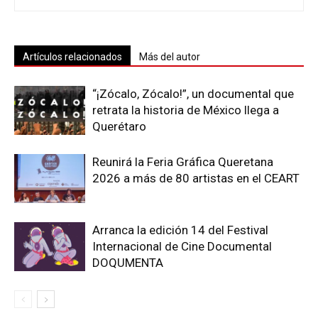
Artículos relacionados
Más del autor
“¡Zócalo, Zócalo!”, un documental que
retrata la historia de México llega a
Querétaro
Reunirá la Feria Gráfica Queretana
2026 a más de 80 artistas en el CEART
Arranca la edición 14 del Festival
Internacional de Cine Documental
DOQUMENTA