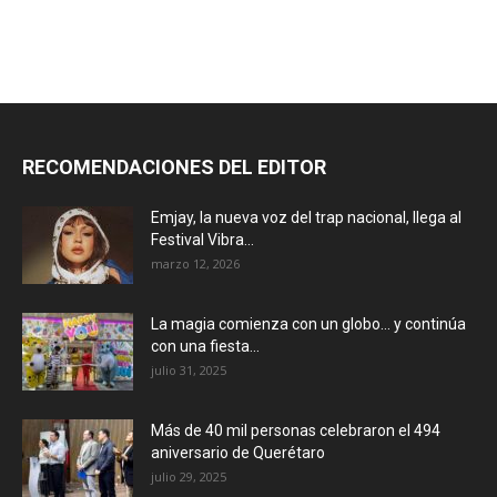
RECOMENDACIONES DEL EDITOR
Emjay, la nueva voz del trap nacional, llega al
Festival Vibra...
marzo 12, 2026
La magia comienza con un globo… y continúa
con una fiesta...
julio 31, 2025
Más de 40 mil personas celebraron el 494
aniversario de Querétaro
julio 29, 2025