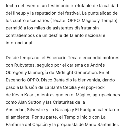
fecha del evento, un testimonio irrefutable de la calidad
del lineup y la reputación del festival. La puntualidad de
los cuatro escenarios (Tecate, OPPO, Mágico y Templo)
permitió a los miles de asistentes disfrutar sin
contratiempos de un desfile de talento nacional e
internacional.
Desde temprano, el Escenario Tecate encendió motores
con Rubytates, seguido por el carisma de Andrés
Obregón y la energía de Midnight Generation. En el
Escenario OPPO, Disco Bahía dio la bienvenida, dando
paso a la fusión de La Santa Cecilia y el pop-rock
de Kevin Kaarl, mientras que en el Mágico, agrupaciones
como Alan Sutton y las Criaturitas de la
Ansiedad, Silvestre y La Naranja y El Kuelgue calentaron
el ambiente. Por su parte, el Templo inició con La
Fanfarria del Capitán y la propuesta de Mario Santander.