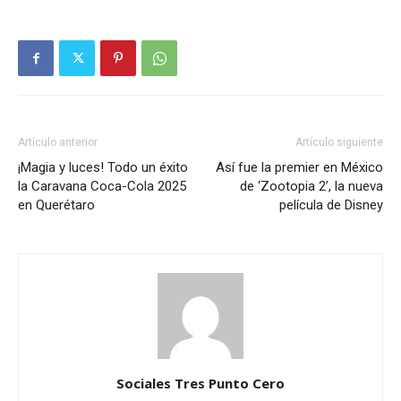
Artículo anterior
Artículo siguiente
¡Magia y luces! Todo un éxito
Así fue la premier en México
la Caravana Coca-Cola 2025
de ‘Zootopia 2’, la nueva
en Querétaro
película de Disney
Sociales Tres Punto Cero