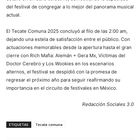
del festival de congregar a lo mejor del panorama musical
actual.
El Tecate Comuna 2025 concluyó al filo de las 2:00 am,
dejando una estela de satisfacción entre el público. Con
actuaciones memorables desde la apertura hasta el gran
cierre con Rich Mafia: Alemán + Gera Mx, Víctimas del
Doctor Cerebro y Los Wookies en los escenarios
alternos, el festival se despidió con la promesa de
regresar el próximo año para seguir reafirmando su
importancia en el circuito de festivales en México.
Redacción Sociales 3.0
ETIQUETAS
Tecate comuna