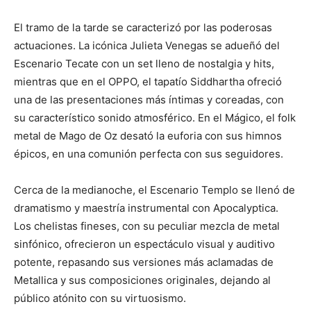
El tramo de la tarde se caracterizó por las poderosas
actuaciones. La icónica Julieta Venegas se adueñó del
Escenario Tecate con un set lleno de nostalgia y hits,
mientras que en el OPPO, el tapatío Siddhartha ofreció
una de las presentaciones más íntimas y coreadas, con
su característico sonido atmosférico. En el Mágico, el folk
metal de Mago de Oz desató la euforia con sus himnos
épicos, en una comunión perfecta con sus seguidores.
Cerca de la medianoche, el Escenario Templo se llenó de
dramatismo y maestría instrumental con Apocalyptica.
Los chelistas fineses, con su peculiar mezcla de metal
sinfónico, ofrecieron un espectáculo visual y auditivo
potente, repasando sus versiones más aclamadas de
Metallica y sus composiciones originales, dejando al
público atónito con su virtuosismo.