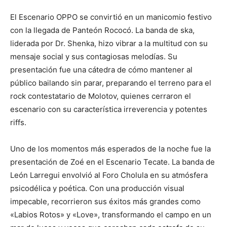
El Escenario OPPO se convirtió en un manicomio festivo
con la llegada de Panteón Rococó. La banda de ska,
liderada por Dr. Shenka, hizo vibrar a la multitud con su
mensaje social y sus contagiosas melodías. Su
presentación fue una cátedra de cómo mantener al
público bailando sin parar, preparando el terreno para el
rock contestatario de Molotov, quienes cerraron el
escenario con su característica irreverencia y potentes
riffs.
Uno de los momentos más esperados de la noche fue la
presentación de Zoé en el Escenario Tecate. La banda de
León Larregui envolvió al Foro Cholula en su atmósfera
psicodélica y poética. Con una producción visual
impecable, recorrieron sus éxitos más grandes como
«Labios Rotos» y «Love», transformando el campo en un