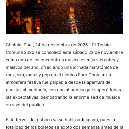
Cholula, Pue., 24 de noviembre de 2025.- El Tecate
Comuna 2025 se consolidó este sábado 22 de noviembre
como uno de los encuentros musicales más vibrantes y
masivos del año, ofreciendo una jornada maratónica de
rock, ska, metal y pop en el icónico Foro Cholula. La
atmósfera festiva fue palpable desde la apertura de
puertas al mediodía, con una afluencia que superó todas
las expectativas, demostrando la enorme sed de música
en vivo del público.
Este fervor del público ya se había anticipado, pues la
totalidad de los boletos se agotó dos semanas antes de la