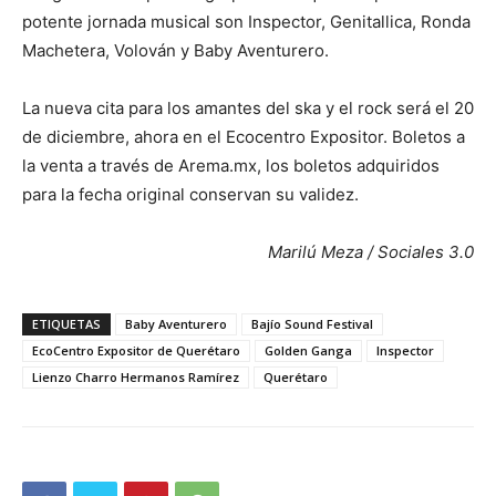
potente jornada musical son Inspector, Genitallica, Ronda
Machetera, Volován y Baby Aventurero.
La nueva cita para los amantes del ska y el rock será el 20
de diciembre, ahora en el Ecocentro Expositor. Boletos a
la venta a través de Arema.mx, los boletos adquiridos
para la fecha original conservan su validez.
Marilú Meza / Sociales 3.0
ETIQUETAS
Baby Aventurero
Bajío Sound Festival
EcoCentro Expositor de Querétaro
Golden Ganga
Inspector
Lienzo Charro Hermanos Ramírez
Querétaro