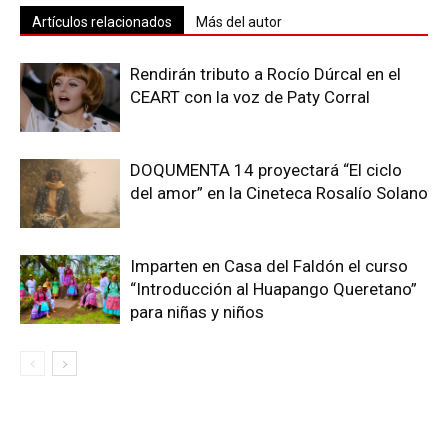
Artículos relacionados
Más del autor
Rendirán tributo a Rocío Dúrcal en el
CEART con la voz de Paty Corral
DOQUMENTA 14 proyectará “El ciclo
del amor” en la Cineteca Rosalío Solano
Imparten en Casa del Faldón el curso
“Introducción al Huapango Queretano”
para niñas y niños