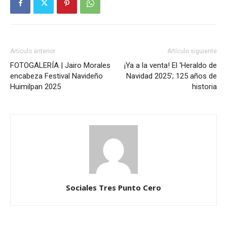
Artículo anterior
Artículo siguiente
FOTOGALERÍA | Jairo Morales
¡Ya a la venta! El ‘Heraldo de
encabeza Festival Navideño
Navidad 2025’; 125 años de
Huimilpan 2025
historia
Sociales Tres Punto Cero