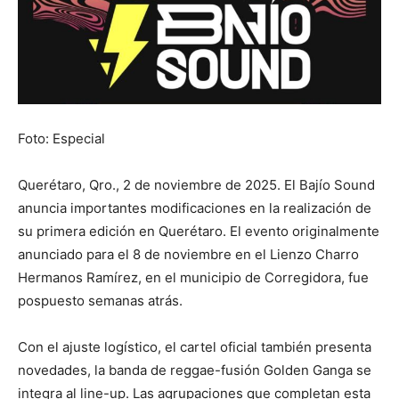
Foto: Especial
Querétaro, Qro., 2 de noviembre de 2025. El Bajío Sound
anuncia importantes modificaciones en la realización de
su primera edición en Querétaro. El evento originalmente
anunciado para el 8 de noviembre en el Lienzo Charro
Hermanos Ramírez, en el municipio de Corregidora, fue
pospuesto semanas atrás.
Con el ajuste logístico, el cartel oficial también presenta
novedades, la banda de reggae-fusión Golden Ganga se
integra al line-up. Las agrupaciones que completan esta