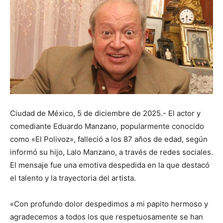
Ciudad de México, 5 de diciembre de 2025.- El actor y
comediante Eduardo Manzano, popularmente conocido
como «El Polivoz», falleció a los 87 años de edad, según
informó su hijo, Lalo Manzano, a través de redes sociales.
El mensaje fue una emotiva despedida en la que destacó
el talento y la trayectoria del artista.
«Con profundo dolor despedimos a mi papito hermoso y
agradecemos a todos los que respetuosamente se han