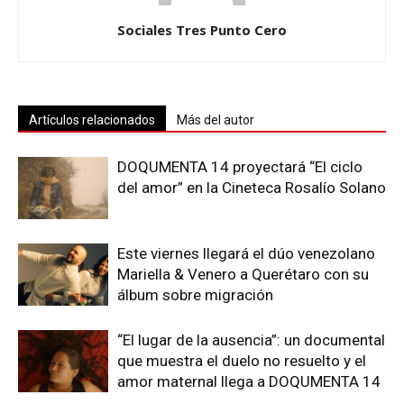
Sociales Tres Punto Cero
Artículos relacionados
Más del autor
DOQUMENTA 14 proyectará “El ciclo
del amor” en la Cineteca Rosalío Solano
Este viernes llegará el dúo venezolano
Mariella & Venero a Querétaro con su
álbum sobre migración
“El lugar de la ausencia”: un documental
que muestra el duelo no resuelto y el
amor maternal llega a DOQUMENTA 14