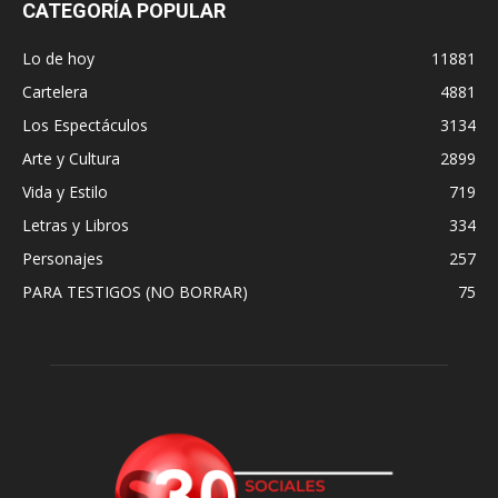
CATEGORÍA POPULAR
Lo de hoy
11881
Cartelera
4881
Los Espectáculos
3134
Arte y Cultura
2899
Vida y Estilo
719
Letras y Libros
334
Personajes
257
PARA TESTIGOS (NO BORRAR)
75