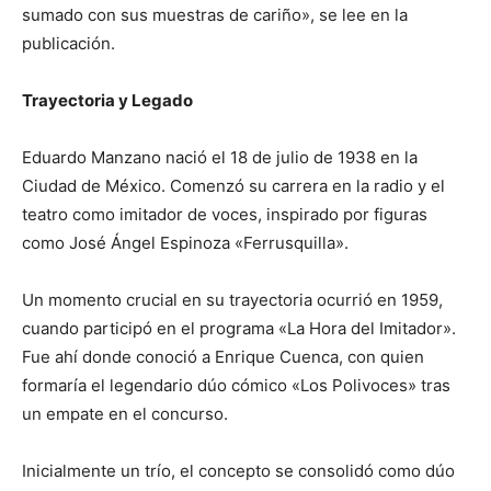
sumado con sus muestras de cariño», se lee en la
publicación.
Trayectoria y Legado
Eduardo Manzano nació el 18 de julio de 1938 en la
Ciudad de México. Comenzó su carrera en la radio y el
teatro como imitador de voces, inspirado por figuras
como José Ángel Espinoza «Ferrusquilla».
Un momento crucial en su trayectoria ocurrió en 1959,
cuando participó en el programa «La Hora del Imitador».
Fue ahí donde conoció a Enrique Cuenca, con quien
formaría el legendario dúo cómico «Los Polivoces» tras
un empate en el concurso.
Inicialmente un trío, el concepto se consolidó como dúo