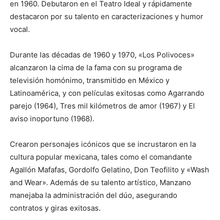
en 1960. Debutaron en el Teatro Ideal y rápidamente
destacaron por su talento en caracterizaciones y humor
vocal.
Durante las décadas de 1960 y 1970, «Los Polivoces»
alcanzaron la cima de la fama con su programa de
televisión homónimo, transmitido en México y
Latinoamérica, y con películas exitosas como Agarrando
parejo (1964), Tres mil kilómetros de amor (1967) y El
aviso inoportuno (1968).
Crearon personajes icónicos que se incrustaron en la
cultura popular mexicana, tales como el comandante
Agallón Mafafas, Gordolfo Gelatino, Don Teofilito y «Wash
and Wear». Además de su talento artístico, Manzano
manejaba la administración del dúo, asegurando
contratos y giras exitosas.