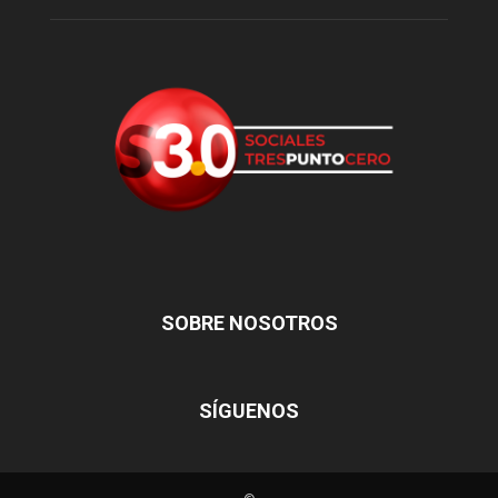
SOBRE NOSOTROS
SÍGUENOS