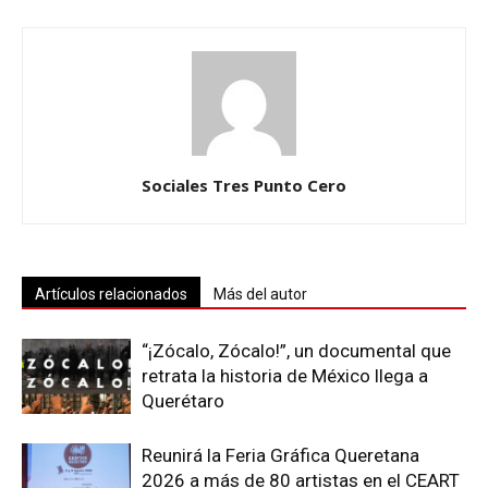
Sociales Tres Punto Cero
Artículos relacionados
Más del autor
“¡Zócalo, Zócalo!”, un documental que
retrata la historia de México llega a
Querétaro
Reunirá la Feria Gráfica Queretana
2026 a más de 80 artistas en el CEART