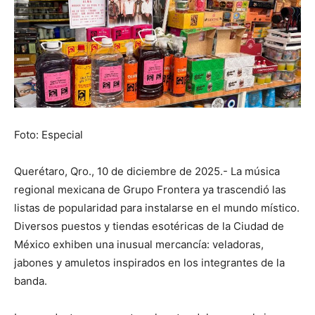
Foto: Especial
Querétaro, Qro., 10 de diciembre de 2025.- La música
regional mexicana de Grupo Frontera ya trascendió las
listas de popularidad para instalarse en el mundo místico.
Diversos puestos y tiendas esotéricas de la Ciudad de
México exhiben una inusual mercancía: veladoras,
jabones y amuletos inspirados en los integrantes de la
banda.