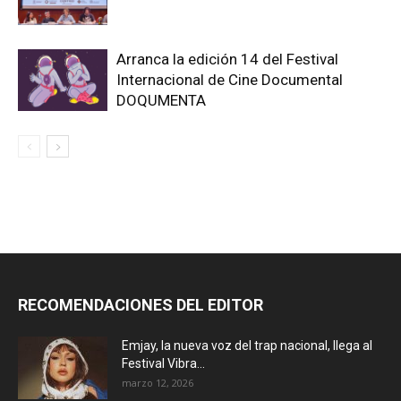
Arranca la edición 14 del Festival
Internacional de Cine Documental
DOQUMENTA
RECOMENDACIONES DEL EDITOR
Emjay, la nueva voz del trap nacional, llega al
Festival Vibra...
marzo 12, 2026