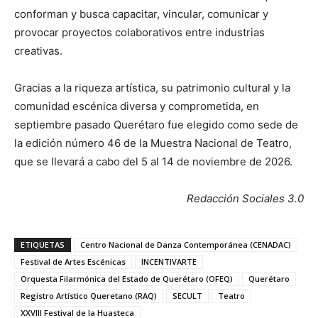
conforman y busca capacitar, vincular, comunicar y
provocar proyectos colaborativos entre industrias
creativas.
Gracias a la riqueza artística, su patrimonio cultural y la
comunidad escénica diversa y comprometida, en
septiembre pasado Querétaro fue elegido como sede de
la edición número 46 de la Muestra Nacional de Teatro,
que se llevará a cabo del 5 al 14 de noviembre de 2026.
Redacción Sociales 3.0
ETIQUETAS
Centro Nacional de Danza Contemporánea (CENADAC)
Festival de Artes Escénicas
INCENTIVARTE
Orquesta Filarmónica del Estado de Querétaro (OFEQ)
Querétaro
Registro Artístico Queretano (RAQ)
SECULT
Teatro
XXVIII Festival de la Huasteca