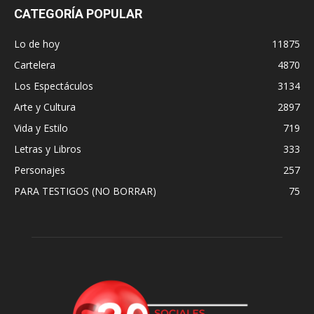
CATEGORÍA POPULAR
Lo de hoy
11875
Cartelera
4870
Los Espectáculos
3134
Arte y Cultura
2897
Vida y Estilo
719
Letras y Libros
333
Personajes
257
PARA TESTIGOS (NO BORRAR)
75