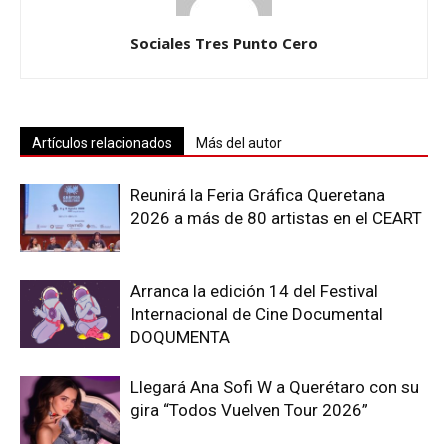
Sociales Tres Punto Cero
Artículos relacionados
Más del autor
Reunirá la Feria Gráfica Queretana
2026 a más de 80 artistas en el CEART
Arranca la edición 14 del Festival
Internacional de Cine Documental
DOQUMENTA
Llegará Ana Sofi W a Querétaro con su
gira “Todos Vuelven Tour 2026”