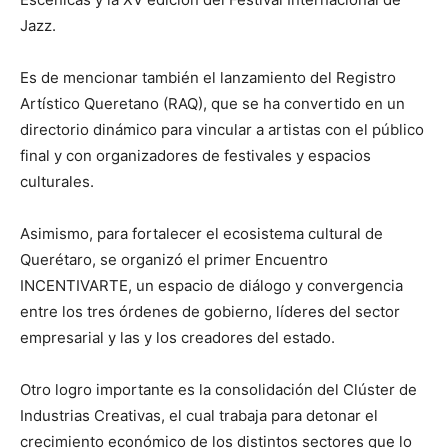
Jazz.
Es de mencionar también el lanzamiento del Registro
Artístico Queretano (RAQ), que se ha convertido en un
directorio dinámico para vincular a artistas con el público
final y con organizadores de festivales y espacios
culturales.
Asimismo, para fortalecer el ecosistema cultural de
Querétaro, se organizó el primer Encuentro
INCENTIVARTE, un espacio de diálogo y convergencia
entre los tres órdenes de gobierno, líderes del sector
empresarial y las y los creadores del estado.
Otro logro importante es la consolidación del Clúster de
Industrias Creativas, el cual trabaja para detonar el
crecimiento económico de los distintos sectores que lo