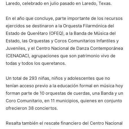
Laredo, celebrado en julio pasado en Laredo, Texas.
En el año que concluye, parte importante de los recursos
ejercidos se destinaron a la Orquesta Filarmónica del
Estado de Querétaro (OFEQ), a la Banda de Música del
Estado, las Orquestas y Coros Comunitarios Infantiles y
Juveniles, y el Centro Nacional de Danza Contemporánea
(CENADAC), agrupaciones que son patrimonio vivo de
todas y todos los queretanos.
Un total de 293 niñas, niños y adolescentes que no
tenían acceso previo a la educación formal en música hoy
forman parte de 10 orquestas de cuerdas, una Banda y un
Coro Comunitario, en 11 municipios, quienes en conjunto
ofrecieron 38 conciertos.
Resalta también el rescate financiero del Centro Nacional