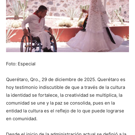
Foto: Especial
Querétaro, Qro., 29 de diciembre de 2025. Querétaro es
hoy testimonio indiscutible de que a través de la cultura
la identidad se fortalece, la creatividad se multiplica, la
comunidad se une y la paz se consolida, pues en la
entidad la cultura es el reflejo de lo que puede lograrse
en comunidad.
Desde el inicio de la administración actual se definió a la