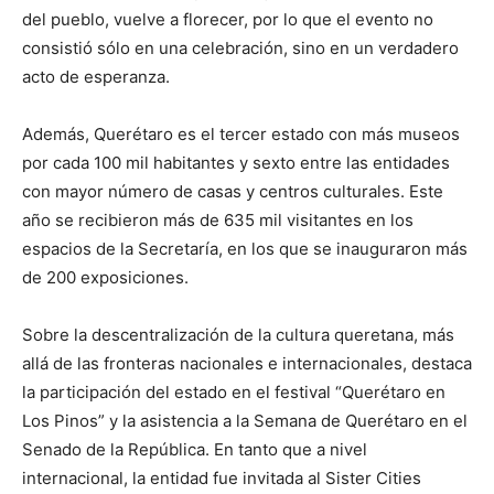
del pueblo, vuelve a florecer, por lo que el evento no
consistió sólo en una celebración, sino en un verdadero
acto de esperanza.
Además, Querétaro es el tercer estado con más museos
por cada 100 mil habitantes y sexto entre las entidades
con mayor número de casas y centros culturales. Este
año se recibieron más de 635 mil visitantes en los
espacios de la Secretaría, en los que se inauguraron más
de 200 exposiciones.
Sobre la descentralización de la cultura queretana, más
allá de las fronteras nacionales e internacionales, destaca
la participación del estado en el festival “Querétaro en
Los Pinos” y la asistencia a la Semana de Querétaro en el
Senado de la República. En tanto que a nivel
internacional, la entidad fue invitada al Sister Cities