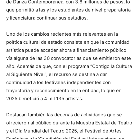
de Danza Contemporánea, con 3.6 millones de pesos, lo
que permitió a las y los estudiantes de nivel preparatoria
y licenciatura continuar sus estudios.
Uno de los cambios recientes más relevantes en la
política cultural de estado consiste en que la comunidad
artística puede acceder ahora a financiamiento público
vía alguna de las 30 convocatorias que se emitieron este
año. Además de que, con el programa “Contigo la Cultura
al Siguiente Nivel”, el recurso se destina a dar
continuidad a los festivales independientes con
trayectoria y reconocimiento en la entidad, lo que en
2025 benefició a 4 mil 135 artistas.
Destacan también las decenas de actividades que se
ofrecieron al público durante la Muestra Estatal de Teatro
y el Día Mundial del Teatro 2025, el Festival de Artes
Escénicas y la XV edición del Festival Internacional de