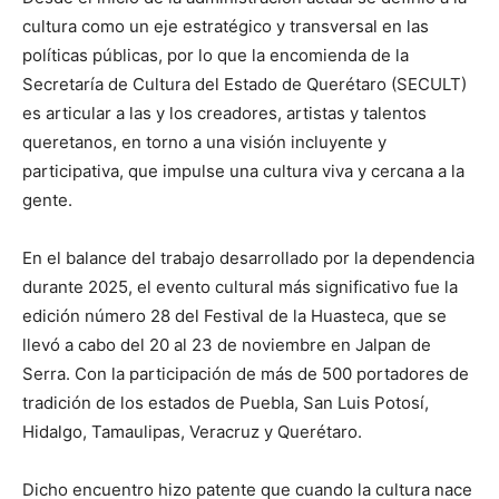
cultura como un eje estratégico y transversal en las
políticas públicas, por lo que la encomienda de la
Secretaría de Cultura del Estado de Querétaro (SECULT)
es articular a las y los creadores, artistas y talentos
queretanos, en torno a una visión incluyente y
participativa, que impulse una cultura viva y cercana a la
gente.
En el balance del trabajo desarrollado por la dependencia
durante 2025, el evento cultural más significativo fue la
edición número 28 del Festival de la Huasteca, que se
llevó a cabo del 20 al 23 de noviembre en Jalpan de
Serra. Con la participación de más de 500 portadores de
tradición de los estados de Puebla, San Luis Potosí,
Hidalgo, Tamaulipas, Veracruz y Querétaro.
Dicho encuentro hizo patente que cuando la cultura nace