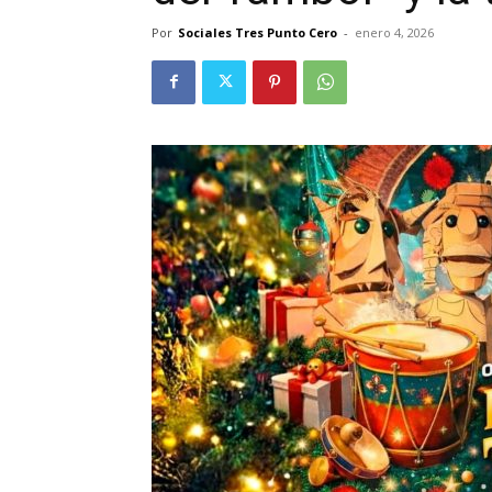
Por
Sociales Tres Punto Cero
-
enero 4, 2026