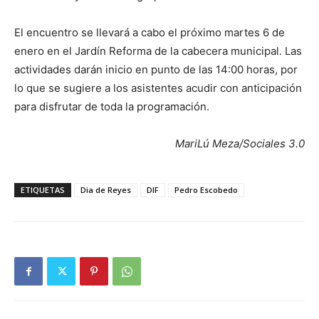
El encuentro se llevará a cabo el próximo martes 6 de
enero en el Jardín Reforma de la cabecera municipal. Las
actividades darán inicio en punto de las 14:00 horas, por
lo que se sugiere a los asistentes acudir con anticipación
para disfrutar de toda la programación.
MariLú Meza/Sociales 3.0
ETIQUETAS
Dia de Reyes
DIF
Pedro Escobedo