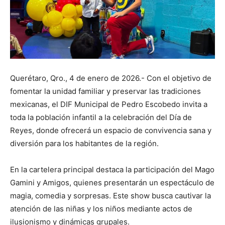
Querétaro, Qro., 4 de enero de 2026.- Con el objetivo de
fomentar la unidad familiar y preservar las tradiciones
mexicanas, el DIF Municipal de Pedro Escobedo invita a
toda la población infantil a la celebración del Día de
Reyes, donde ofrecerá un espacio de convivencia sana y
diversión para los habitantes de la región.
En la cartelera principal destaca la participación del Mago
Gamini y Amigos, quienes presentarán un espectáculo de
magia, comedia y sorpresas. Este show busca cautivar la
atención de las niñas y los niños mediante actos de
ilusionismo y dinámicas grupales.