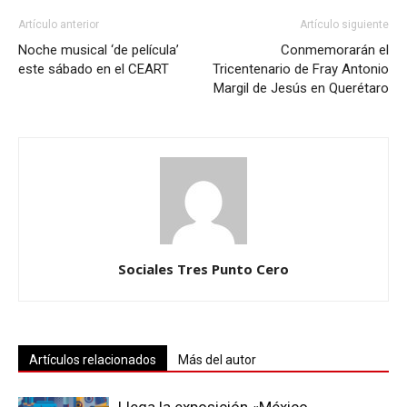
Artículo anterior
Artículo siguiente
Noche musical ‘de película’
Conmemorarán el
este sábado en el CEART
Tricentenario de Fray Antonio
Margil de Jesús en Querétaro
Sociales Tres Punto Cero
Artículos relacionados
Más del autor