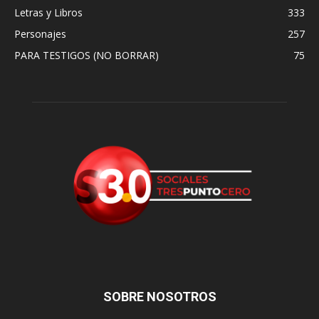
Letras y Libros
333
Personajes
257
PARA TESTIGOS (NO BORRAR)
75
SOBRE NOSOTROS