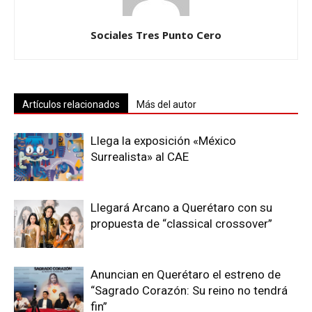
Sociales Tres Punto Cero
Artículos relacionados
Más del autor
Llega la exposición «México
Surrealista» al CAE
Llegará Arcano a Querétaro con su
propuesta de “classical crossover”
Anuncian en Querétaro el estreno de
“Sagrado Corazón: Su reino no tendrá
fin”