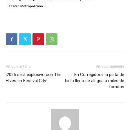
Teatro Metropolitano
Artículo anterior
Artículo siguiente
¡2026 será explosivo con The
En Corregidora, la pista de
Hives en Festival City!
hielo llenó de alegría a miles de
familias