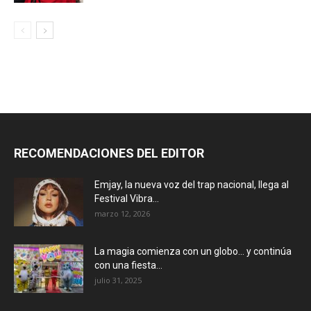
RECOMENDACIONES DEL EDITOR
Emjay, la nueva voz del trap nacional, llega al
Festival Vibra...
marzo 12, 2026
La magia comienza con un globo… y continúa
con una fiesta...
julio 31, 2025