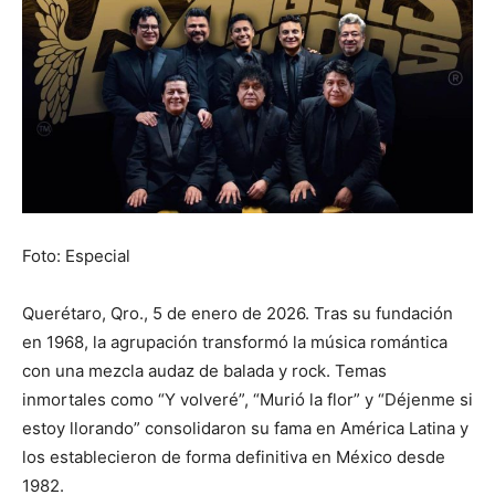
Foto: Especial
Querétaro, Qro., 5 de enero de 2026. Tras su fundación
en 1968, la agrupación transformó la música romántica
con una mezcla audaz de balada y rock. Temas
inmortales como “Y volveré”, “Murió la flor” y “Déjenme si
estoy llorando” consolidaron su fama en América Latina y
los establecieron de forma definitiva en México desde
1982.