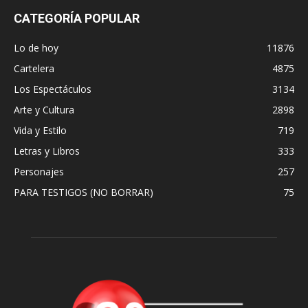
CATEGORÍA POPULAR
Lo de hoy
11876
Cartelera
4875
Los Espectáculos
3134
Arte y Cultura
2898
Vida y Estilo
719
Letras y Libros
333
Personajes
257
PARA TESTIGOS (NO BORRAR)
75